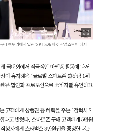
동구 T팩토리에서 열린 ‘SKT S26 마켓 팝업스토어'에서
위해 국내외에서 적극적인 마케팅 활동에 나서
 삼성이 유지해온 ‘글로벌 스마트폰 출하량 1위
다 빠른 할인과 프로모션으로 소비자를 유인하고
 고객에게 상품권 등 혜택을 주는 ‘갤럭시 S
영한다고 밝혔다. 스마트폰 구매 고객에게 5만원
뷰 작성자에게 스타벅스 3만원권을 증정한다는