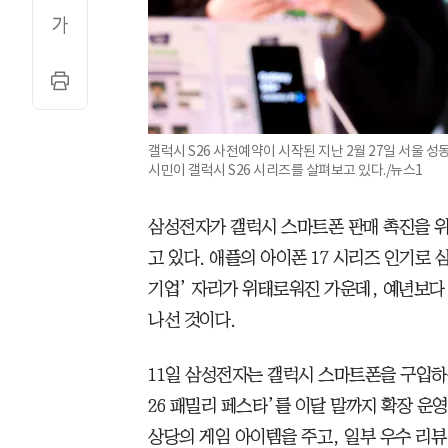
갤럭시 S26 사전예약이 시작된 지난 2월 27일 서울 성
시민이 갤럭시 S26 시리즈를 살펴보고 있다./뉴스1
삼성전자가 갤럭시 스마트폰 판매 촉진을 
고 있다. 애플의 아이폰 17 시리즈 인기로
기업’ 자리가 위태로워진 가운데, 예년보
나선 것이다.
11일 삼성전자는 갤럭시 스마트폰을 구입하는
26 패밀리 페스타’를 이달 말까지 확장 운
상당의 게임 아이템을 주고, 일부 우수 리