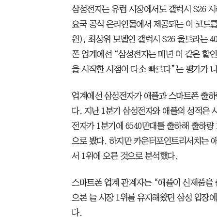
삼성전자는 유럽 시장에서도 갤럭시 S26 
요국 공식 온라인몰에서 제공되는 이 코드를 적
원), 최상위 모델인 갤럭시 S26 울트라는 4
폰 업계에선 “삼성전자는 매년 이 같은 할
을 시작한 시점이 다소 빠르다”는 평가가 나
업계에선 삼성전자가 애플과 스마트폰 출하
다. 지난 1분기 삼성전자와 애플의 성적은 
전자가 1분기에 6540만대를 출하해 출하량 
으로 봤다. 하지만 카운터포인트리서치는 
서 1위에 오른 것으로 분석했다.
스마트폰 업계 관계자는 “애플이 신제품을 
으론 늘 시장 1위를 유지해왔던 삼성 입장
다.