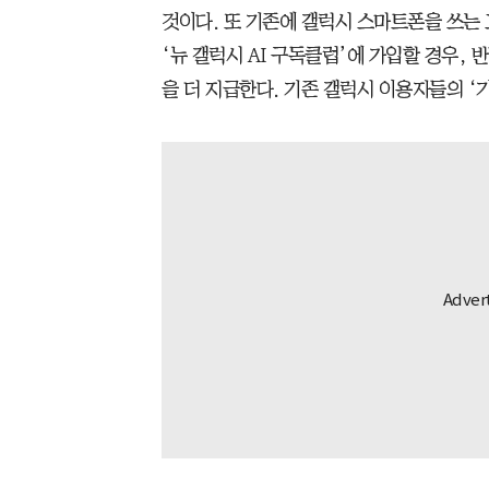
것이다. 또 기존에 갤럭시 스마트폰을 쓰는
‘뉴 갤럭시 AI 구독클럽’에 가입할 경우, 
을 더 지급한다. 기존 갤럭시 이용자들의 