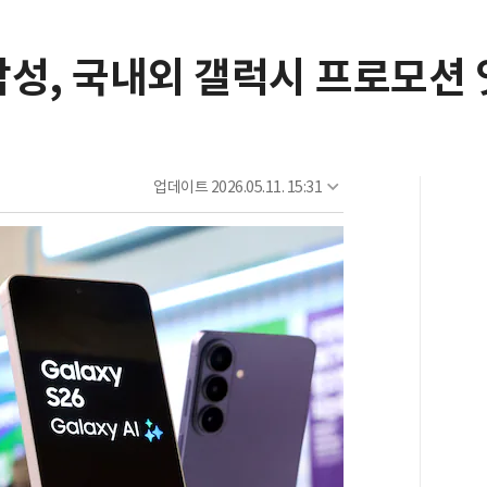
.삼성, 국내외 갤럭시 프로모션
업데이트
2026.05.11. 15:31