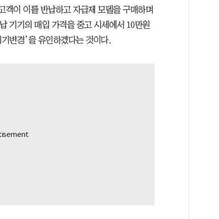
 고객이 이를 반납하고 자급제 모델을 구매하며
반납 기기의 매입 가격을 중고 시세에서 10만원
‘기기변경’을 유인하겠다는 것이다.