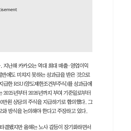
. 지난해 카카오는 역대 최대 매출·영업이익
절반에도 미치지 못하는 성과급을 받은 것으로
 지급한 RSU(양도제한조건부주식)를 성과급에
 2025년부터 2026년까지 부여 기준일로부터
00만원 상당의 주식을 지급하기로 합의했다. 그
모와 방식을 논의해야 한다고 주장하고 있다.
 타결됐지만 올해는 노사 갈등이 장기화하면서