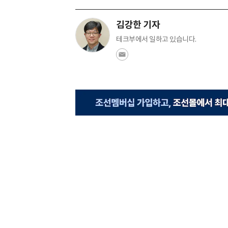
김강한 기자
테크부에서 일하고 있습니다.