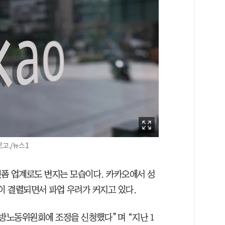
고./뉴스1
폼 업계로도 번지는 모습이다. 카카오에서 성
이 결렬되면서 파업 우려가 커지고 있다.
지방노동위원회에 조정을 신청했다”며 “지난 1