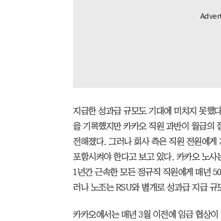
지급한 성과급 규모도 기대에 미치지 못했다
을 기록했지만 카카오 직원 과반이 월급의 
전해졌다. 그러나 회사 측은 직원 전원에게
포함시켜야 한다고 보고 있다. 카카오 노사는
1년간 근속한 모든 정규직 직원에게 매년 5
러나 노조는 RSU와 별개로 성과급 지급 규
카카오에서는 매년 3월 이전에 임금 협상이