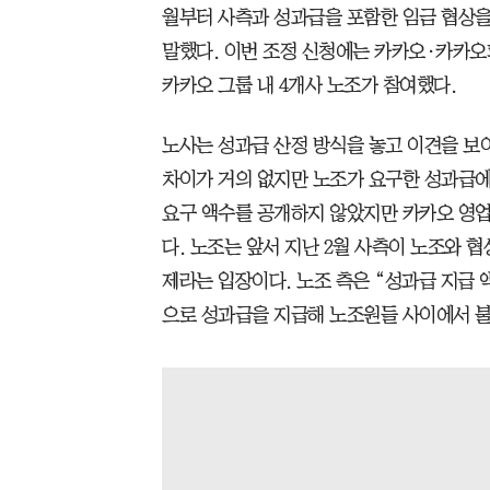
월부터 사측과 성과급을 포함한 임금 협상을
말했다. 이번 조정 신청에는 카카오·카카
카카오 그룹 내 4개사 노조가 참여했다.
노사는 성과급 산정 방식을 놓고 이견을 보이
차이가 거의 없지만 노조가 요구한 성과급에
요구 액수를 공개하지 않았지만 카카오 영업
다. 노조는 앞서 지난 2월 사측이 노조와 
제라는 입장이다. 노조 측은 “성과급 지급
으로 성과급을 지급해 노조원들 사이에서 불