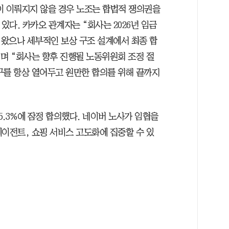
이 이뤄지지 않을 경우 노조는 합법적 쟁의권을
있다. 카카오 관계자는 “회사는 2026년 임금
왔으나 세부적인 보상 구조 설계에서 최종 합
”며 “회사는 향후 진행될 노동위원회 조정 절
구를 항상 열어두고 원만한 합의를 위해 끝까지
5.3%에 잠정 합의했다. 네이버 노사가 임협을
에이전트, 쇼핑 서비스 고도화에 집중할 수 있