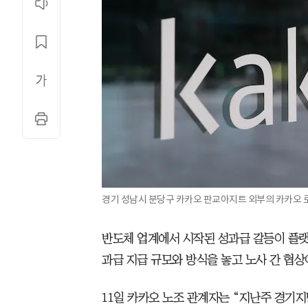
경기 성남시 분당구 카카오 판교아지트 외부의 카카오 로
반도체 업계에서 시작된 성과급 갈등이 플랫
과급 지급 규모와 방식을 놓고 노사 간 협상
11일 카카오 노조 관계자는 “지난주 경기