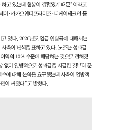
 하고 있는데 협상이 결렬됐기 때문”이라고
오페이·카카오엔터프라이즈·디케이테크인 등
고 있다. 2026년도 임금 인상률에 대해서는
 사측이 난색을 표하고 있다. 노조는 성과급
이익의 10% 수준에 해당하는 것으로 전해졌
협상 없이 일방적으로 성과급을 지급한 것부터 문
 액수에 대해 논의를 요구했는데 사측이 일방적
만이 커졌다”고 밝혔다.