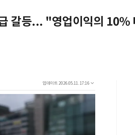
 갈등... "영업이익의 10%
업데이트
2026.05.11. 17:16