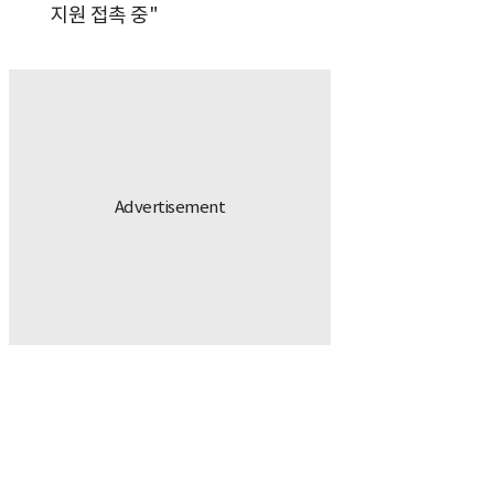
지원 접촉 중"