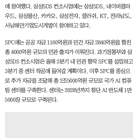
에 참여했다. 삼성SDS 컨소시엄에는 삼성SDS, 네이버클라
우드, 삼성물산, 카카오, 삼성전자, 클러쉬, KT, 전라남도,
서남해안기업도시개발이 참여하고 있다.
SPC에는 공공 자금 1160억원과 민간 자금 2840억원을 합친
총 4000억원 규모의 민관 출자가 이뤄진다. 과기정통부와 삼
성SDS 컨소시엄은 올해 2분기 내 민관 합작 SPC를 설립하고
3분기 중 센터 착공에 들어갈 계획이다. 이후 SPC를 중심으
로 추가 자금을 조달해 총 2조5000억원 규모로 국가 AI 컴퓨
팅 센터를 구축한다. 센터는 2028년까지 첨단 AI 반도체 1만
5000장 규모로 구축된다.