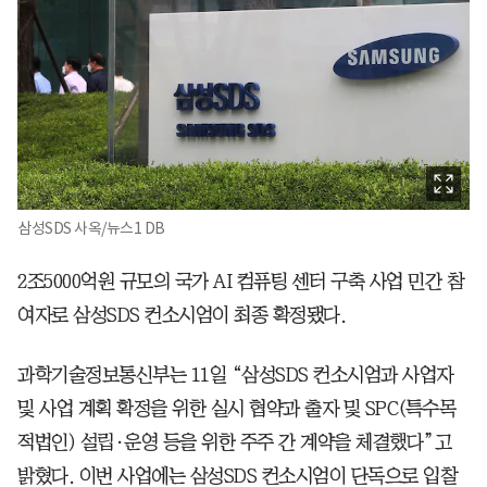
삼성SDS 사옥/뉴스1 DB
2조5000억원 규모의 국가 AI 컴퓨팅 센터 구축 사업 민간 참
여자로 삼성SDS 컨소시엄이 최종 확정됐다.
과학기술정보통신부는 11일 “삼성SDS 컨소시엄과 사업자
및 사업 계획 확정을 위한 실시 협약과 출자 및 SPC(특수목
적법인) 설립·운영 등을 위한 주주 간 계약을 체결했다”고
밝혔다. 이번 사업에는 삼성SDS 컨소시엄이 단독으로 입찰