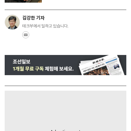
김강한 기자
테크부에서 일하고 있습니다.