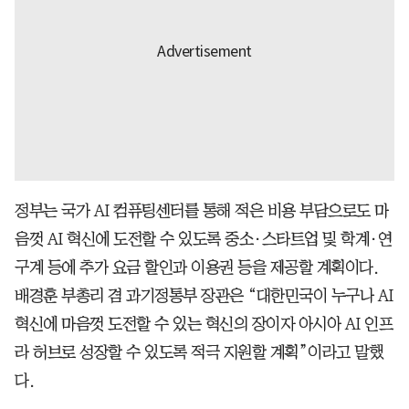
정부는 국가 AI 컴퓨팅센터를 통해 적은 비용 부담으로도 마
음껏 AI 혁신에 도전할 수 있도록 중소·스타트업 및 학계·연
구계 등에 추가 요금 할인과 이용권 등을 제공할 계획이다.
배경훈 부총리 겸 과기정통부 장관은 “대한민국이 누구나 AI
혁신에 마음껏 도전할 수 있는 혁신의 장이자 아시아 AI 인프
라 허브로 성장할 수 있도록 적극 지원할 계획”이라고 말했
다.