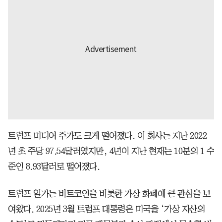
트럼프 미디어 주가도 크게 떨어졌다. 이 회사는 지난 2022
년 초 주당 97.54달러였지만, 4년이 지난 현재는 10분의 1 수
준인 8.93달러로 떨어졌다.
트럼프 일가는 비트코인을 비롯한 가상 화폐에 큰 관심을 보
여왔다. 2025년 3월 트럼프 대통령은 미국을 ‘가상 자산의