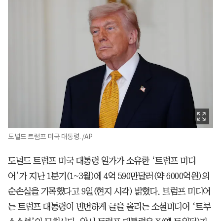
도널드 트럼프 미국 대통령. /AP
도널드 트럼프 미국 대통령 일가가 소유한 ‘트럼프 미디
어’가 지난 1분기(1~3월)에 4억 590만달러(약 6000억원)의
순손실을 기록했다고 9일(현지 시각) 밝혔다. 트럼프 미디어
는 트럼프 대통령이 빈번하게 글을 올리는 소셜미디어 ‘트루