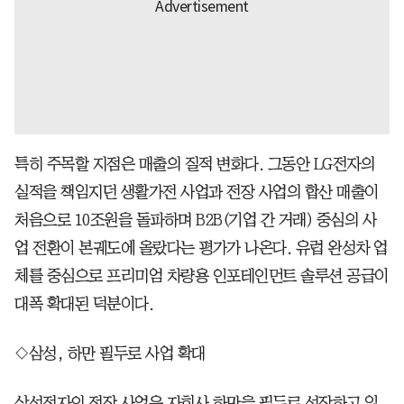
특히 주목할 지점은 매출의 질적 변화다. 그동안 LG전자의
실적을 책임지던 생활가전 사업과 전장 사업의 합산 매출이
처음으로 10조원을 돌파하며 B2B(기업 간 거래) 중심의 사
업 전환이 본궤도에 올랐다는 평가가 나온다. 유럽 완성차 업
체를 중심으로 프리미엄 차량용 인포테인먼트 솔루션 공급이
대폭 확대된 덕분이다.
◇삼성, 하만 필두로 사업 확대
삼성전자의 전장 사업은 자회사 하만을 필두로 성장하고 있