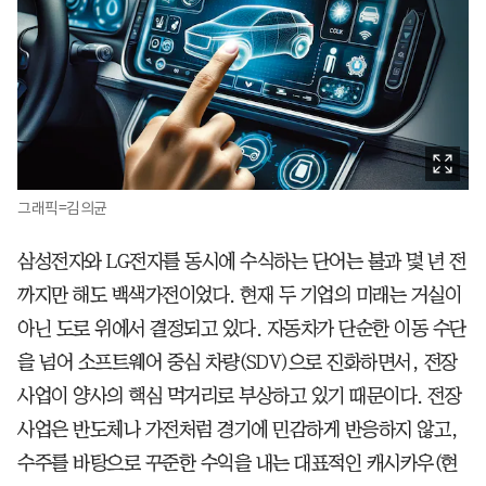
그래픽=김의균
삼성전자와 LG전자를 동시에 수식하는 단어는 불과 몇 년 전
까지만 해도 백색가전이었다. 현재 두 기업의 미래는 거실이
아닌 도로 위에서 결정되고 있다. 자동차가 단순한 이동 수단
을 넘어 소프트웨어 중심 차량(SDV)으로 진화하면서, 전장
사업이 양사의 핵심 먹거리로 부상하고 있기 때문이다. 전장
사업은 반도체나 가전처럼 경기에 민감하게 반응하지 않고,
수주를 바탕으로 꾸준한 수익을 내는 대표적인 캐시카우(현