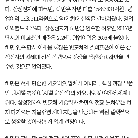
다. 삼성전자에 따르면, 하만은 작년 매출 15조7833억원, 영
업이익 1조5311억원으로 역대 최대 실적을 갈아치웠다. 영업
이익률도 9.7%다. 삼성전자가 하만을 인수한 직후인 2017년
당시와 비교하면 매출은 2.2배, 영업이익은 26.6배 늘었다.
하만 인수 당시 이재용 회장은 반도체와 스마트폰에 이은 삼
성전자의 차세대 성장 동력으로 전장을 낙점하고 하만을 인
수한 것으로 알려졌다.
하만은 현재 단순한 카오디오 업체가 아니라, 핵심 전장 부품
인 디지털 콕핏(디지털 운전석)과 카오디오 분야에서 세계 1
위다. 삼성전자의 반도체 기술력과 하만의 전장 노하우는 현
재 다가오는 자율주행 시대 지능을 담당하는 핵심 플랫폼으
로 성장할 것이라는 게 업계 전망이다.