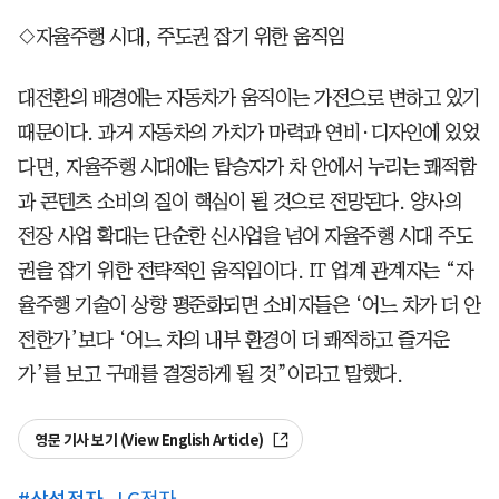
◇자율주행 시대, 주도권 잡기 위한 움직임
대전환의 배경에는 자동차가 움직이는 가전으로 변하고 있기
때문이다. 과거 자동차의 가치가 마력과 연비·디자인에 있었
다면, 자율주행 시대에는 탑승자가 차 안에서 누리는 쾌적함
과 콘텐츠 소비의 질이 핵심이 될 것으로 전망된다. 양사의
전장 사업 확대는 단순한 신사업을 넘어 자율주행 시대 주도
권을 잡기 위한 전략적인 움직임이다. IT 업계 관계자는 “자
율주행 기술이 상향 평준화되면 소비자들은 ‘어느 차가 더 안
전한가’보다 ‘어느 차의 내부 환경이 더 쾌적하고 즐거운
가’를 보고 구매를 결정하게 될 것”이라고 말했다.
영문 기사 보기 (View English Article)