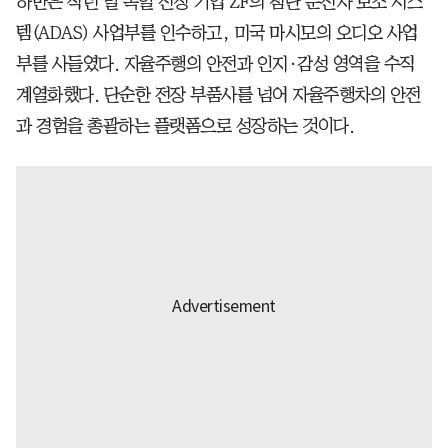
하만은 작년 말 독일 전장 기업 ZF의 첨단 운전자 보조 시스
템(ADAS) 사업부를 인수하고, 미국 마시모의 오디오 사업
부를 사들였다. 자율주행의 안전과 인지·감성 영역을 수직
계열화했다. 단순한 전장 부품사를 넘어 자율주행차의 안전
과 경험을 총괄하는 플랫폼으로 성장하는 것이다.