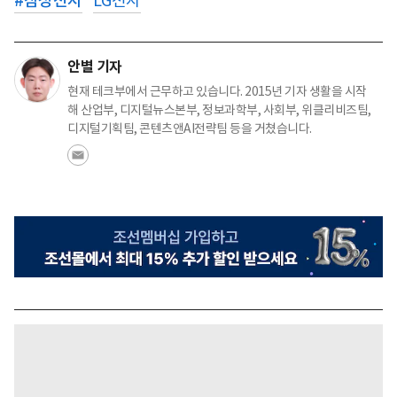
#
삼성전자
LG전자
안별 기자
현재 테크부에서 근무하고 있습니다. 2015년 기자 생활을 시작
해 산업부, 디지털뉴스본부, 정보과학부, 사회부, 위클리비즈팀,
디지털기획팀, 콘텐츠앤AI전략팀 등을 거쳤습니다.