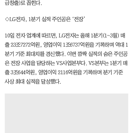
금창출)로 꼽힌다.
◇LG전자, 1분기 실적 주인공은 ‘전장’
10일 전자 업계에 따르면, LG전자는 올해 1분기(1~3월) 매
출 23조7272억원, 영업이익 1조6737억원을 기록하며 역대 1
분기 기준 최대치를 경신했다. 이번 깜짝 실적의 숨은 주인공
은 전장 사업을 담당하는 VS사업본부다. VS본부는 1분기 매
출 3조644억원, 영업이익 2116억원을 기록하며 분기 기준
사상 최대 실적을 달성했다.