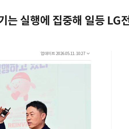
기는 실행에 집중해 일등 LG
업데이트
2026.05.11. 10:27