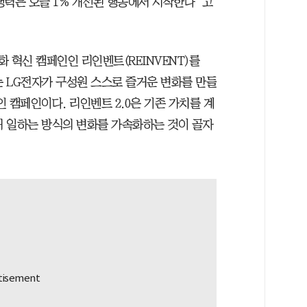
쟁력은 오늘 1% 개선된 행동에서 시작한다”고
화 혁신 캠페인인 리인벤트(REINVENT)를
는 LG전자가 구성원 스스로 즐거운 변화를 만들
인 캠페인이다. 리인벤트 2.0은 기존 가치를 계
 일하는 방식의 변화를 가속화하는 것이 골자