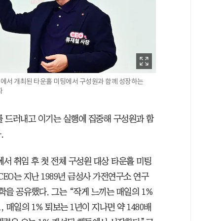
파크에서 개최된 타운홀 미팅에서 구성원과 함께 성장하는
자
를 드러내고 이기는 실행에 집중해 구성원과 함
.
에서 취임 후 첫 전체 구성원 대상 타운홀 미팅
CEO는 지난 1989년 금성사 가전연구소 연구
학을 공유했다. 그는 “작게 느끼는 매일의 1%
 매일의 1% 퇴보는 1년이 지나면 약 1480배