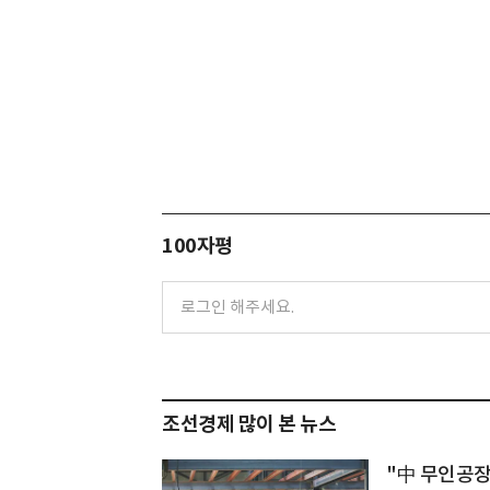
100자평
조선경제 많이 본 뉴스
"中 무인공장