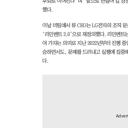
후퇴로 이어진다”며 “앞으로 만들어 갈 경
했다.
이날 미팅에서 류 CEO는 LG전자의 조직 문
‘리인벤트 2.0’으로 재정의했다. 리인벤트
어 가자는 의미로 지난 2022년부터 진행 중
승하면서도, 문제를 드러내고 실행에 집중해
다.