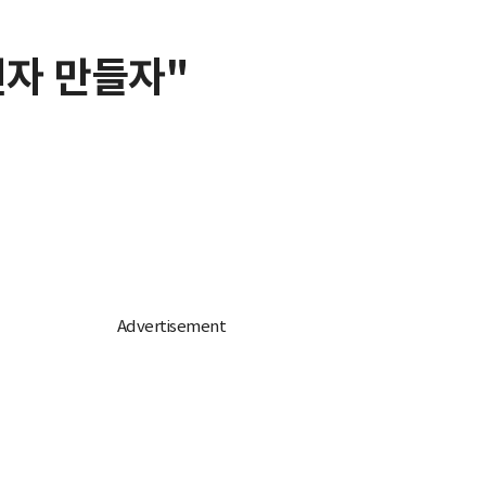
전자 만들자"