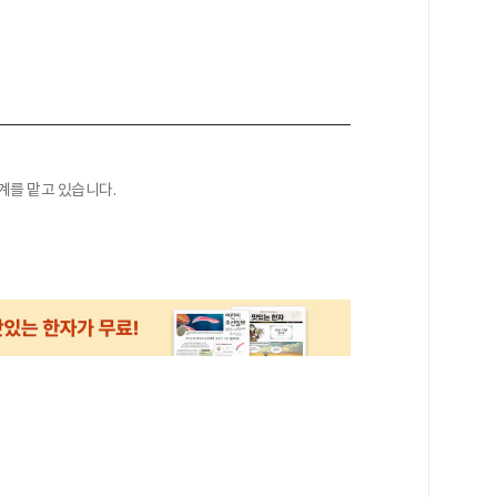
계를 맡고 있습니다.