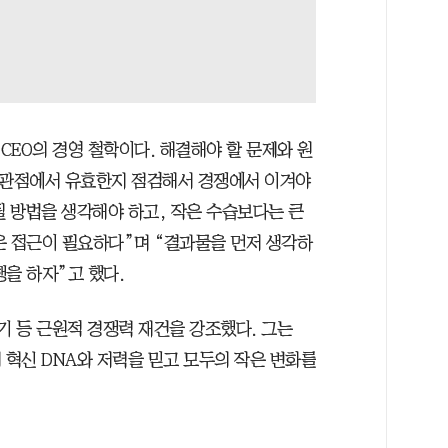
 CEO의 경영 철학이다. 해결해야 할 문제와 원
 관점에서 유효한지 점검해서 경쟁에서 이겨야
될 방법을 생각해야 하고, 작은 수습보다는 큰
운 접근이 필요하다”며 “결과물을 먼저 생각하
을 하자”고 했다.
 등 근원적 경쟁력 재건을 강조했다. 그는
 혁신 DNA와 저력을 믿고 모두의 작은 변화를