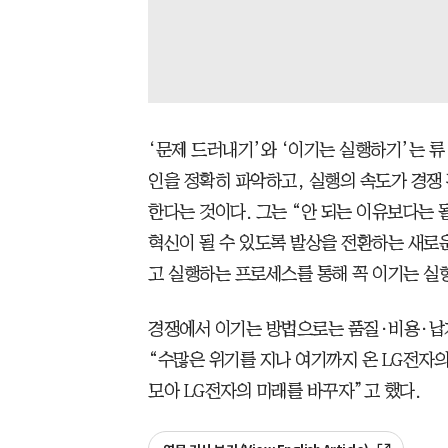
‘문제 드러내기’와 ‘이기는 실행하기’는 류
인을 정확히 파악하고, 실행의 속도가 경쟁
한다는 것이다. 그는 “안 되는 이유보다는 
혁신이 될 수 있도록 발상을 전환하는 새로
고 실행하는 프로세스를 통해 꼭 이기는 실행
경쟁에서 이기는 방법으로는 품질·비용·납기
“수많은 위기를 지나 여기까지 온 LG전자의
모아 LG전자의 미래를 바꾸자”고 했다.