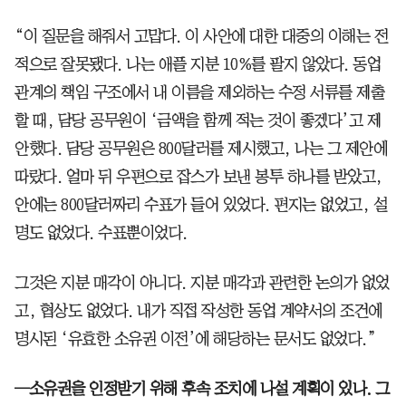
“이 질문을 해줘서 고맙다. 이 사안에 대한 대중의 이해는 전
적으로 잘못됐다. 나는 애플 지분 10%를 팔지 않았다. 동업
관계의 책임 구조에서 내 이름을 제외하는 수정 서류를 제출
할 때, 담당 공무원이 ‘금액을 함께 적는 것이 좋겠다’고 제
안했다. 담당 공무원은 800달러를 제시했고, 나는 그 제안에
따랐다. 얼마 뒤 우편으로 잡스가 보낸 봉투 하나를 받았고,
안에는 800달러짜리 수표가 들어 있었다. 편지는 없었고, 설
명도 없었다. 수표뿐이었다.
그것은 지분 매각이 아니다. 지분 매각과 관련한 논의가 없었
고, 협상도 없었다. 내가 직접 작성한 동업 계약서의 조건에
명시된 ‘유효한 소유권 이전’에 해당하는 문서도 없었다.”
─소유권을 인정받기 위해 후속 조치에 나설 계획이 있나. 그