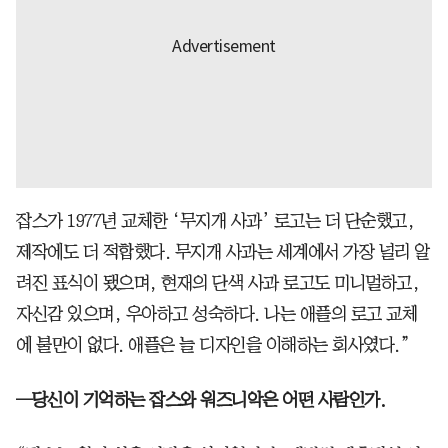
잡스가 1977년 교체한 ‘무지개 사과’ 로고는 더 단순했고,
제작에도 더 적합했다. 무지개 사과는 세계에서 가장 널리 알
려진 표식이 됐으며, 현재의 단색 사과 로고도 미니멀하고,
자신감 있으며, 우아하고 성숙하다. 나는 애플의 로고 교체
에 불만이 없다. 애플은 늘 디자인을 이해하는 회사였다.”
─당신이 기억하는 잡스와 워즈니악은 어떤 사람인가.