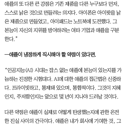
애플의 또 다른 큰 강점은 기존 제품을 다른 누구보다 먼저,
스스로 낡은 것으로 만들려는 의지다. 아이폰은 아이팟을 낡
은 제품으로 만들었고, 아이패드는 노트북에 도전했다. 그
본능이 자신의 지위를 방어하려는 여타 기업과 애플을 구분
한다.”
─애플이 냉정하게 직시해야 할 약점이 있다면.
“인공지능(AI) 시대는 잡스 없는 애플에 본능이 있는지를 가
늠하는 진정한 시험대다. AI에 대한 애플의 접근법은 신중하
다. 프라이빗하고, 통제돼 있으며, 통합적이다. 그것이 지혜
인지, 주저함인지는 앞으로 몇 년이 지나야 드러날 것이다.
다른 약점은 애플이 실제로 어떻게 탄생했는지에 관한 온전
한 진실 사이의 간극이다. 애플은 내가 회사에 기여한 것, 그