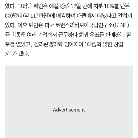
였다. 그러나 웨인은 애플 창립 12일 만에 지분 10%를 단돈
800달러(약 117만원)에 매각하며 애플에서 떠났다고 알려져
있다. 이후 웨인은 미국 로런스리버모어국립연구소(LLNL)
를 비롯해 여러 기업에서 근무하다 희귀 우표를 판매하는 점
포를 열었고, 실리콘밸리와 멀어지며 ‘애플의 잊힌 창업
자’가 됐다.