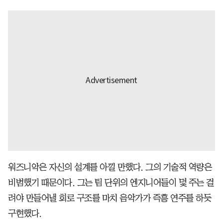
워즈니악은 자신의 설계를 아낄 만했다. 그의 기술적 역량은
비범했기 때문이다. 그는 팀 단위의 엔지니어들이 몇 주는 걸
려야 만들어낼 회로 구조를 마치 음악가가 즉흥 연주를 하듯
구현했다.