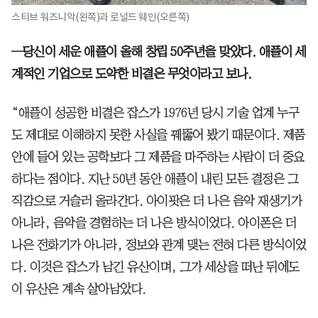
스티브 워즈니악(왼쪽)과 로널드 웨인(오른쪽)
─당신이 세운 애플이 올해 창립 50주년을 맞았다. 애플이 세
계적인 기업으로 도약한 비결은 무엇이라고 보나.
“애플이 성공한 비결은 잡스가 1976년 당시 기술 업계 누구
도 제대로 이해하지 못한 사실을 꿰뚫어 봤기 때문이다. 제품
안에 들어 있는 공학보다 그 제품을 마주하는 사람이 더 중요
하다는 점이다. 지난 50년 동안 애플이 내린 모든 결정은 그
직감으로 거슬러 올라간다. 아이팟은 더 나은 음악 재생기가
아니라, 음악을 경험하는 더 나은 방식이었다. 아이폰은 더
나은 전화기가 아니라, 정보와 관계 맺는 전혀 다른 방식이었
다. 이것은 잡스가 남긴 유산이며, 그가 세상을 떠난 뒤에도
이 유산은 계속 살아남았다.