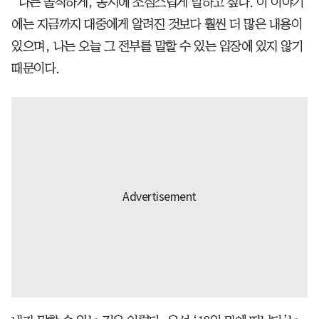
“나는 솔직하게, 동시에 조심스럽게 말하고 싶다. 이 이야기
에는 지금까지 대중에게 알려진 것보다 훨씬 더 많은 내용이
있으며, 나는 오늘 그 전부를 말할 수 있는 입장에 있지 않기
때문이다.