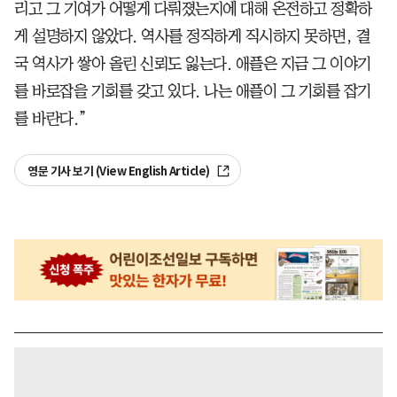
리고 그 기여가 어떻게 다뤄졌는지에 대해 온전하고 정확하
게 설명하지 않았다. 역사를 정직하게 직시하지 못하면, 결
국 역사가 쌓아 올린 신뢰도 잃는다. 애플은 지금 그 이야기
를 바로잡을 기회를 갖고 있다. 나는 애플이 그 기회를 잡기
를 바란다.”
영문 기사 보기 (View English Article)