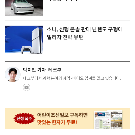
소니, 신형 콘솔 판매 닌텐도 구형에
밀리자 전략 유턴
박지민 기자
테크부
테크부에서 과학 분야와 제약·바이오 업계를 맡고 있습니다.