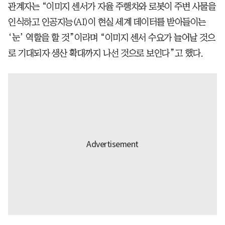
관계자는 “이미지 센서가 자율 주행차와 로봇이 주변 사물을
인식하고 인공지능(AI)이 현실 세계 데이터를 받아들이는
‘눈’ 역할을 할 것”이라며 “이미지 센서 수요가 늘어날 것으
로 기대되자 생산 확대까지 나선 것으로 보인다”고 했다.