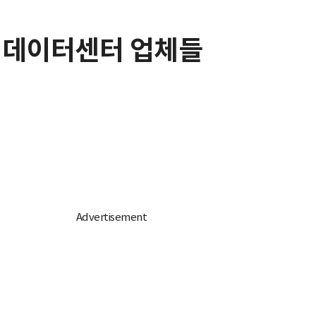
도 데이터센터 업체들