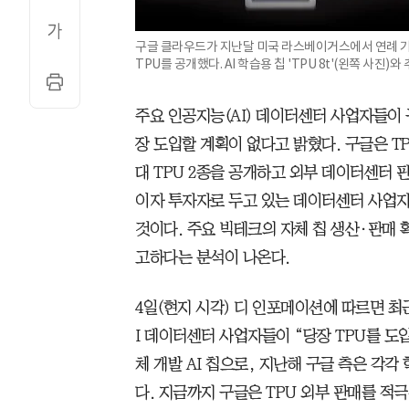
구글 클라우드가 지난달 미국 라스베이거스에서 연례 기술
TPU를 공개했다. AI 학습용 칩 'TPU 8t'(왼쪽 사진)와 
주요 인공지능(AI) 데이터센터 사업자들이 
장 도입할 계획이 없다고 밝혔다. 구글은 T
대 TPU 2종을 공개하고 외부 데이터센터
이자 투자자로 두고 있는 데이터센터 사업
것이다. 주요 빅테크의 자체 칩 생산·판매
고하다는 분석이 나온다.
4일(현지 시각) 디 인포메이션에 따르면 최
I 데이터센터 사업자들이 “당장 TPU를 도
체 개발 AI 칩으로, 지난해 구글 측은 각각
다. 지금까지 구글은 TPU 외부 판매를 적극