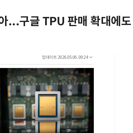
...구글 TPU 판매 확대에
업데이트
2026.05.06. 09:24