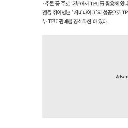
·추론 등 주로 내부에서 TPU를 활용해 왔다.
델을 뛰어넘는 ‘제미나이 3’의 성공으로 T
부 TPU 판매를 공식화한 바 있다.