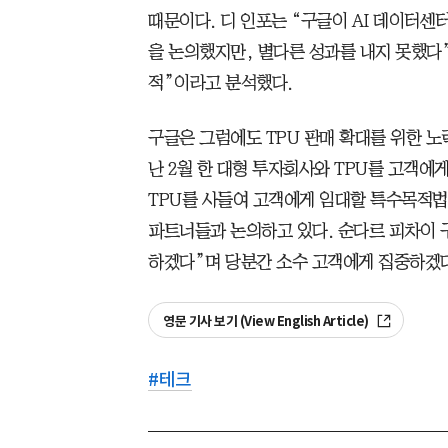
때문이다. 디 인포는 “구글이 AI 데이터센
을 논의했지만, 별다른 성과를 내지 못했다”
적”이라고 분석했다.
구글은 그럼에도 TPU 판매 확대를 위한 노
난 2월 한 대형 투자회사와 TPU를 고객에
TPU를 사들여 고객에게 임대할 특수목적법인
파트너들과 논의하고 있다. 순다르 피차이 구
하겠다”며 당분간 소수 고객에게 집중하겠다
영문 기사 보기 (View English Article)
#
테크