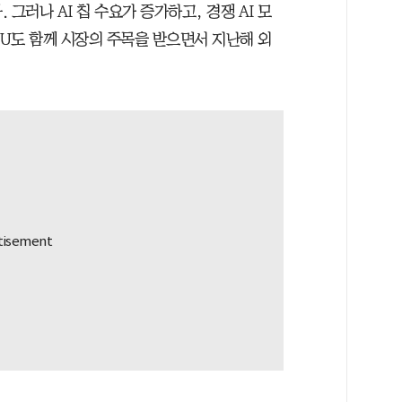
 그러나 AI 칩 수요가 증가하고, 경쟁 AI 모
PU도 함께 시장의 주목을 받으면서 지난해 외