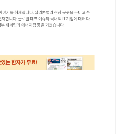
이야기를 취재합니다. 실리콘밸리 현장 곳곳을 누비고 쓴
재합니다. 글로벌 테크 이슈와 국내외 IT기업에 대해 다
산업부 재계팀과 에너지팀 등을 거쳤습니다.