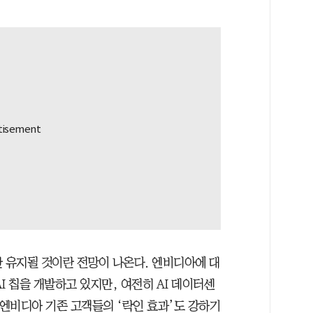
간 유지될 것이란 전망이 나온다. 엔비디아에 대
I 칩을 개발하고 있지만, 여전히 AI 데이터센
 엔비디아 기존 고객들의 ‘락인 효과’도 강하기