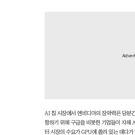
AI 칩 시장에서 엔비디아의 장악력은 당분
항하기 위해 구글을 비롯한 기업들이 자체 A
터 시장의 수요가 GPU에 쏠려 있는 데다가