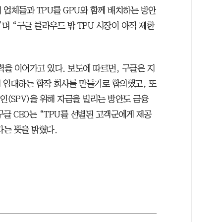
터 업체들과 TPU를 GPU와 함께 배치하는 방안
며 “구글 클라우드 밖 TPU 시장이 아직 제한
력을 이어가고 있다. 보도에 따르면, 구글은 지
게 임대하는 합작 회사를 만들기로 합의했고, 또
(SPV)을 위해 자금을 빌리는 방안도 금융
글 CEO는 “TPU를 선별된 고객군에게 제공
는 뜻을 밝혔다.