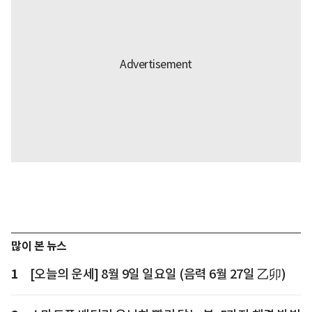
많이 본 뉴스
1
[오늘의 운세] 8월 9일 일요일 (음력 6월 27일 乙卯)