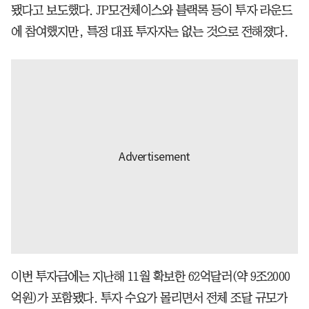
됐다고 보도했다. JP모건체이스와 블랙록 등이 투자 라운드
에 참여했지만, 특정 대표 투자자는 없는 것으로 전해졌다.
이번 투자금에는 지난해 11월 확보한 62억달러(약 9조2000
억원)가 포함됐다. 투자 수요가 몰리면서 전체 조달 규모가