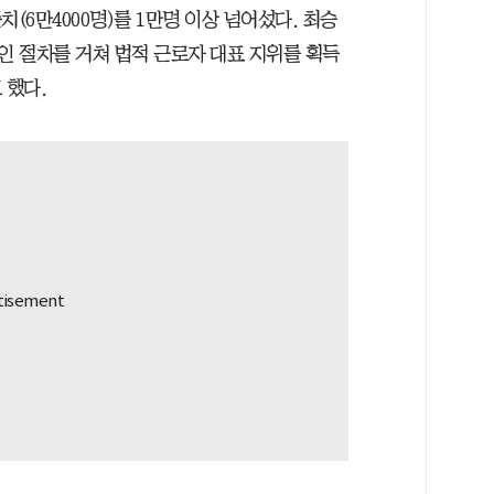
치(6만4000명)를 1만명 이상 넘어섰다. 최승
인 절차를 거쳐 법적 근로자 대표 지위를 획득
 했다.