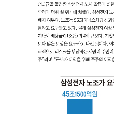
성과급을 둘러싼 삼성전자 노사 갈등이 파행
산업이 멈춰 설 위기에 처했다. 삼성전자 노
폐지 여부다. 노조는 SK하이닉스처럼 성과
달라고 요구하고 있다. 올해 삼성전자 예상 
지난해 배당금(11조원)의 4배 규모다. 기업
보다 많은 보상을 요구하고 나선 것이다. 
극적으로 리스크를 부담하는 사람이 주인이고
주”라며 “근로자 이익을 위해 주주의 이익을