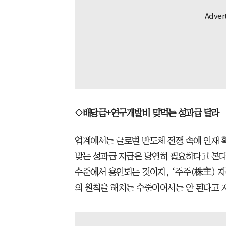
◇배당금+연구개발비 맞먹는 성과급 달라
업계에서는 글로벌 반도체 전쟁 속에 인재 
맞는 성과급 지급은 당연히 필요하다고 본다
수준에서 용인되는 것이지, ‘주주(株主) 자
의 원칙을 해치는 수준이어서는 안 된다고 