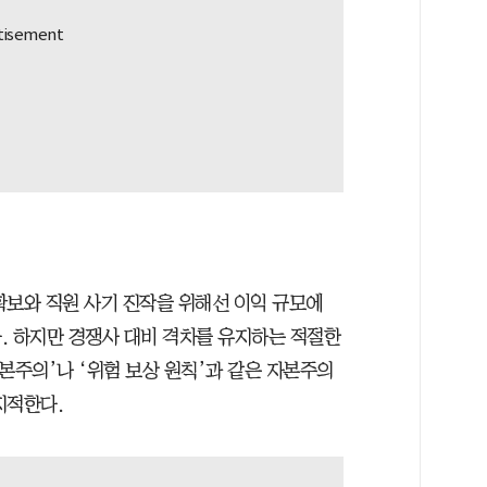
확보와 직원 사기 진작을 위해선 이익 규모에
. 하지만 경쟁사 대비 격차를 유지하는 적절한
본주의’나 ‘위험 보상 원칙’과 같은 자본주의
지적한다.