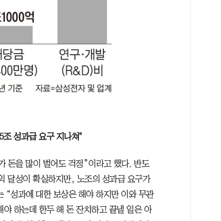
5조 성과급 요구 지나쳐"
가 돈을 많이 벌어도 걱정”이라고 했다. 반도
이익 달성이 확실하지만, 노조의 성과급 요구가
 “성과에 대한 보상은 해야 하지만 이와 무관
해야 하는데 한두 해 돈 잔치하고 끝낼 일은 아