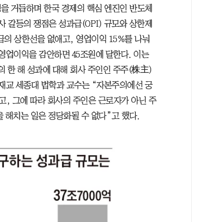
을 거듭하며 한국 경제의 핵심 엔진인 반도체
사 갈등의 쟁점은 성과급(OPI) 규모와 상한제
급의 상한선을 없애고, 영업이익 15%를 나눠
영업이익을 감안하면 45조원에 달한다. 이는
의 한 해 성과에 대해 회사 주인인 주주(株主)
이재교 세종대 법학과 교수는 “자본주의에선 궁
, 그에 따라 회사의 주인은 근로자가 아닌 주
 해치는 일은 정당화될 수 없다”고 했다.