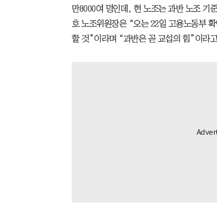
만8000여 명인데, 현 노조는 과반 노조 기준
호 노조위원장은 “오는 22일 고용노동부 확
할 것”이라며 “과반은 곧 교섭의 힘”이라고