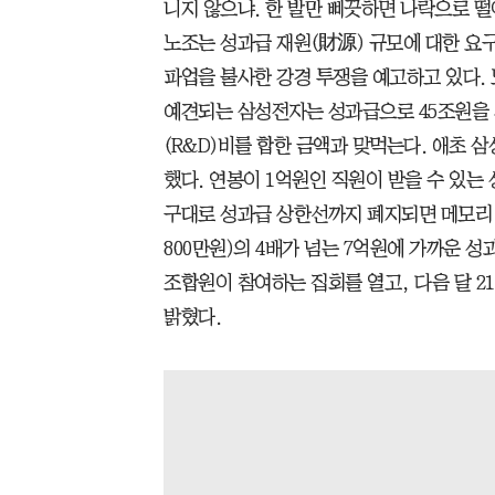
니지 않으냐. 한 발만 삐끗하면 나락으로 떨
노조는 성과급 재원(財源) 규모에 대한 요구
파업을 불사한 강경 투쟁을 예고하고 있다.
예견되는 삼성전자는 성과급으로 45조원을 
(R&D)비를 합한 금액과 맞먹는다. 애초 
했다. 연봉이 1억원인 직원이 받을 수 있는 
구대로 성과급 상한선까지 폐지되면 메모리 
800만원)의 4배가 넘는 7억원에 가까운 성
조합원이 참여하는 집회를 열고, 다음 달 
밝혔다.