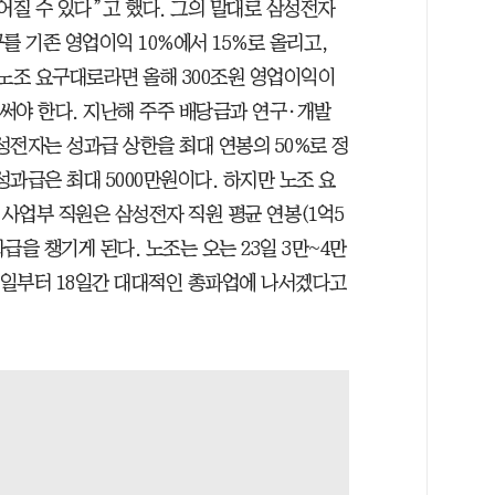
어질 수 있다”고 했다. 그의 말대로 삼성전자
를 기존 영업이익 10%에서 15%로 올리고,
 노조 요구대로라면 올해 300조원 영업이익이
써야 한다. 지난해 주주 배당금과 연구·개발
삼성전자는 성과급 상한을 최대 연봉의 50%로 정
성과급은 최대 5000만원이다. 하지만 노조 요
사업부 직원은 삼성전자 직원 평균 연봉(1억5
과급을 챙기게 된다. 노조는 오는 23일 3만~4만
21일부터 18일간 대대적인 총파업에 나서겠다고