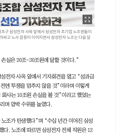
울 서초구 삼성전자 사옥 앞에서 삼성전자 초기업 노조원들이
둘러싸고 노사 갈등이 이어지면서 삼성전자 노조는 다음 달
손실은 20조~30조원에 달할 것이다.”
삼성전자 사옥 앞에서 기자회견을 열고 “성과급
전엔 투쟁을 멈추지 않을 것”이라며 이렇게
 회사는 10조원 손실을 볼 것”이라고 했었는
올리며 압박 수위를 높였다.
 노조가 탄생했다”며 “수십 년간 이어진 삼성
다. 노조에 따르면 삼성전자 전체 직원은 12