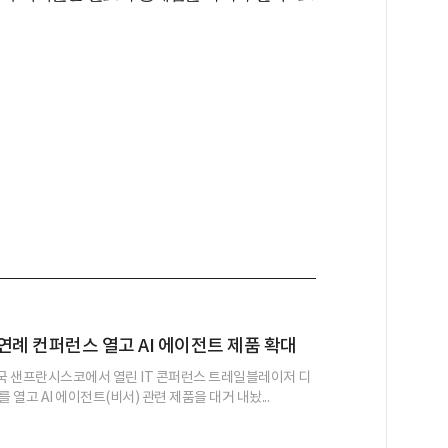
연례 컨퍼런스 열고 AI 에이전트 제품 확대
 샌프란시스코에서 열린 IT 콘퍼런스 트레일블레이저 디
)를 열고 AI 에이전트(비서) 관련 제품을 대거 내놨...