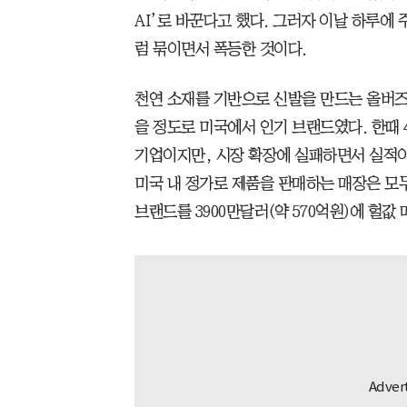
AI’로 바꾼다고 했다. 그러자 이날 하루에 주
럼 묶이면서 폭등한 것이다.
천연 소재를 기반으로 신발을 만드는 올버즈
을 정도로 미국에서 인기 브랜드였다. 한때 
기업이지만, 시장 확장에 실패하면서 실적이
미국 내 정가로 제품을 판매하는 매장은 모
브랜드를 3900만달러(약 570억원)에 헐값