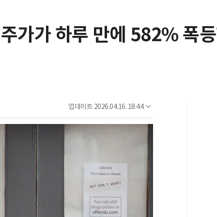
주가가 하루 만에 582% 폭
업데이트
2026.04.16. 18:44