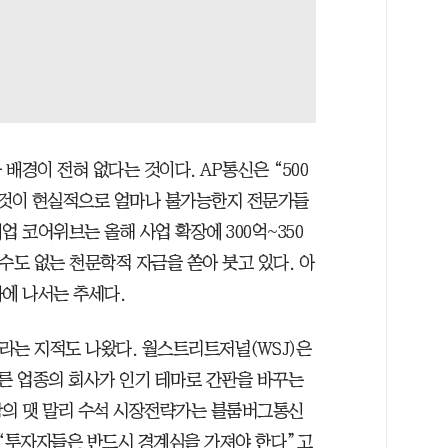
배경이 전혀 없다는 것이다. AP통신은 “500
 것이 현실적으로 얼마나 불가능한지 전문가들
업 코어위브는 올해 사업 확장에 300억~350
수도 없는 천문학적 자금을 쏟아 붓고 있다. 아
자에 나서는 추세다.
라는 지적도 나왔다. 월스트리트저널(WSJ)은
다른 업종의 회사가 인기 테마로 간판을 바꾸는
박의 맷 말리 수석 시장전략가는 블룸버그통신
 “투자자들은 반드시 경계심을 가져야 한다”고