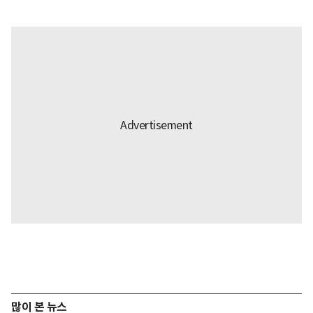
많이 본 뉴스