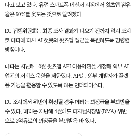
다고 보고 있다. 유럽 스마트폰 메신저 시장에서 왓츠앱 점유
율은 90%를 웃도는 것으로 알려졌다.
EU 집행위원회는 최종 조사 결과가 나오기 전까지 임시 조치
로 메타에 타사 AI 챗봇의 왓츠앱 접근을 복원하도록 명령할
방침이다.
메타는 지난해 10월 왓츠앱 API 이용약관을 개정해 외부 AI
업체의 서비스 운영을 제한했다. API는 외부 개발자가 플랫
폼 기능을 활용할 수 있도록 하는 인터페이스다.
EU 조사에서 위반이 확정될 경우 메타는 과징금을 부과받을
수 있다. 메타는 지난해 4월에도 디지털시장법(DMA) 위반
으로 2억유로의 과징금을 부과받은 바 있다.