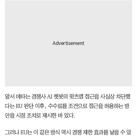
앞서 메타는 경쟁사 AI 챗봇의 왓츠앱 접근을 사실상 차단했
다는 EU 판단 이후, 수수료를 조건으로 접근을 허용하는 방
안을 시정 조치로 제시한 바 있다.
그러나 EU는 이 같은 방식 역시 경쟁 제한 효과를 낳을 수 있