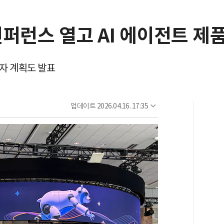
퍼런스 열고 AI 에이전트 제
투자 계획도 발표
업데이트
2026.04.16. 17:35