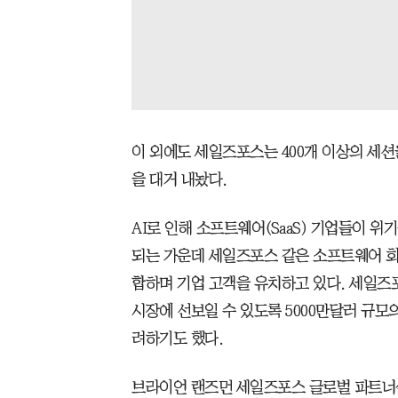
이 외에도 세일즈포스는 400개 이상의 세션
을 대거 내놨다.
AI로 인해 소프트웨어(SaaS) 기업들이 
되는 가운데 세일즈포스 같은 소프트웨어 회
합하며 기업 고객을 유치하고 있다. 세일즈
시장에 선보일 수 있도록 5000만달러 규모
려하기도 했다.
브라이언 랜즈먼 세일즈포스 글로벌 파트너십