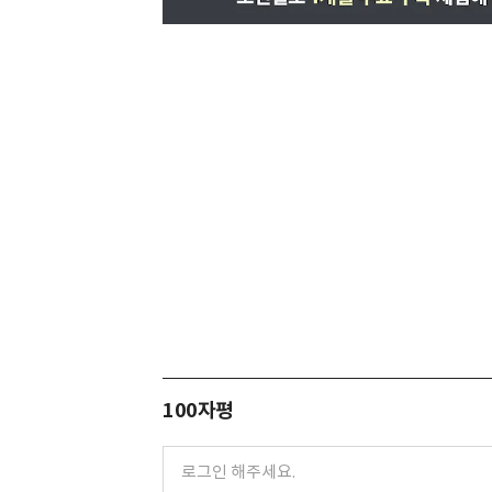
100자평