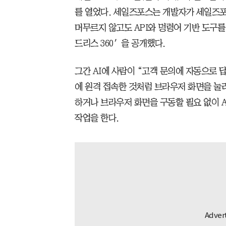
를 열었다. 세일즈포스는 개발자가 세일즈포
머무르지 않고도 API와 명령어 기반 도구를
드리스 360′을 공개했다.
그간 AI에 사람이 “고객 문의에 자동으로 
에 원격 접속한 것처럼 브라우저 화면을 눌
하거나 브라우저 화면을 구동할 필요 없이 
작업을 한다.