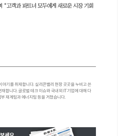
 “고객과 파트너 모두에게 새로운 시장 기회
이야기를 취재합니다. 실리콘밸리 현장 곳곳을 누비고 쓴
재합니다. 글로벌 테크 이슈와 국내외 IT기업에 대해 다
산업부 재계팀과 에너지팀 등을 거쳤습니다.