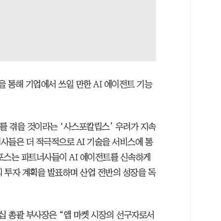
을 통해 기업에서 쓰일 만한 AI 에이전트 기능
위기를 겪을 것이라는 ‘사스포칼립스’ 우려가 지속
사들은 더 적극적으로 AI 기술을 서비스에 통
포스는 파트너사들이 AI 에이전트를 신속하게
의 투자 계획을 발표하며 산업 전반의 성장을 독
 총괄 부사장은 “앱 마켓 시장의 선구자로서