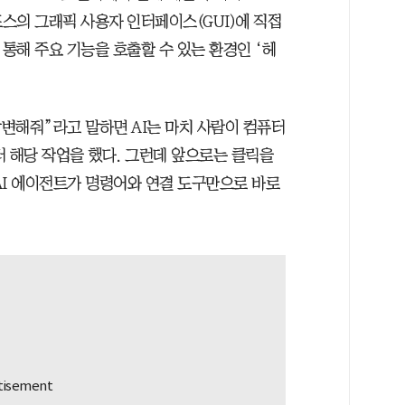
스의 그래픽 사용자 인터페이스(GUI)에 직접
 통해 주요 기능을 호출할 수 있는 환경인 ‘헤
답변해줘”라고 말하면 AI는 마치 사람이 컴퓨터
러 해당 작업을 했다. 그런데 앞으로는 클릭을
AI 에이전트가 명령어와 연결 도구만으로 바로