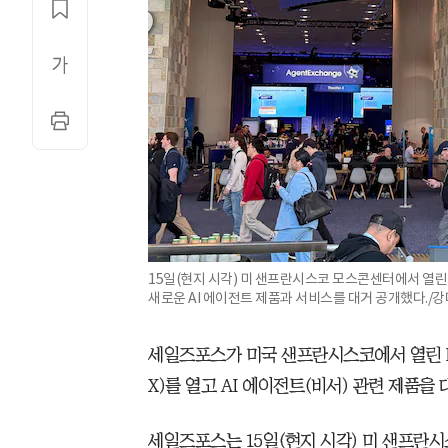
15일(현지 시각) 미 샌프란시스코 모스콘센터에서 열린 세
새로운 AI 에이전트 제품과 서비스를 대거 공개했다./
세일즈포스가 미국 샌프란시스코에서 열린 IT
X)를 열고 AI 에이전트(비서) 관련 제품을 
세일즈포스는 15일(현지 시각) 미 샌프란시