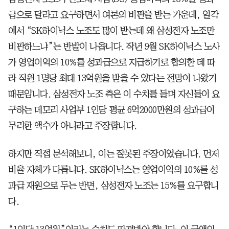
급으로 달라고 요구하면서 여론의 비판을 받는 가운데, 일각
에서 “SK하이닉스 노조도 많이 받는데 왜 삼성전자 노조만
비판하느냐”는 반발이 나옵니다. 작년 9월 SK하이닉스 노사
가 영업이익의 10%를 성과급으로 지급하기로 합의한 데 따
라 직원 1명당 최대 13억원을 받을 수 있다는 전망이 나왔기
때문입니다. 삼성전자 노조 측은 이 수치를 들며 자신들이 요
구하는 메모리 사업부 1인당 평균 6억2000만원의 성과급이
무리한 액수가 아니라고 주장합니다.
하지만 직접 분석해보니, 이는 잘못된 주장이었습니다. 먼저
비율 자체가 다릅니다. SK하이닉스는 영업이익의 10%를 성
과급 재원으로 두는 반면, 삼성전자 노조는 15%를 요구합니
다.