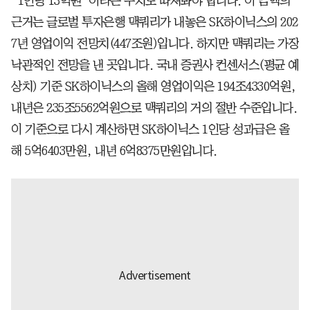
“1인당 13억원”이라는 수치도 따져봐야 합니다. 이 금액의
근거는 글로벌 투자은행 맥쿼리가 내놓은 SK하이닉스의 202
7년 영업이익 전망치(447조원)입니다. 하지만 맥쿼리는 가장
낙관적인 전망을 낸 곳입니다. 국내 증권사 컨센서스(평균 예
상치) 기준 SK하이닉스의 올해 영업이익은 194조4330억원,
내년은 235조5562억원으로 맥쿼리의 거의 절반 수준입니다.
이 기준으로 다시 계산하면 SK하이닉스 1인당 성과급은 올
해 5억6403만원, 내년 6억8375만원입니다.