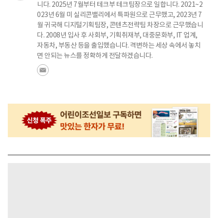
니다. 2025년 7월부터 테크부 테크팀장으로 일합니다. 2021~2
023년 6월 미 실리콘밸리에서 특파원으로 근무했고, 2023년 7
월 귀국해 디지털기획팀장, 콘텐츠전략팀 차장으로 근무했습니
다. 2008년 입사 후 사회부, 기획취재부, 대중문화부, IT 업계,
자동차, 부동산 등을 출입했습니다. 격변하는 세상 속에서 놓치
면 안되는 뉴스를 정확하게 전달하겠습니다.