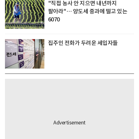
"직접 농사 안 지으면 내년까지
팔아라"… 양도세 중과에 떨고 있는
6070
집주인 전화가 두려운 세입자들