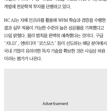
개발에 천문학적 투자를 단행하고 있다.
NC AI는 자체 인프라를 활용해 WFM 학습과 검증을 수행한
결과 실무 적용이 가능한 수준의 높은 성공률을 기록했다고
15일 밝혔다. 물리 법칙을 완벽히 예측했다는 것이다. 구글
‘지니3’, 엔비디아 ‘코스모스’ 등이 선도하는 해당 분야에서
국내 기업이 유의미한 독자 기술을 확보한 것은 사실상 처음
이라는 평가가 나온다.