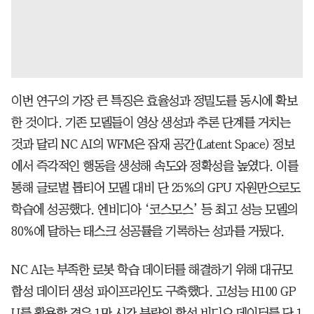
이번 연구의 가장 큰 특징은 효율성과 정밀도를 동시에 확보
한 것이다. 기존 모델들이 영상 생성과 추론 단계를 거치는
것과 달리 NC AI의 WFM은 잠재 공간(Latent Space) 정보
에서 즉각적인 행동을 생성해 속도와 정확성을 높였다. 이를
통해 글로벌 톱티어 모델 대비 단 25%의 GPU 자원만으로도
학습에 성공했다. 엔비디아 ‘코스모스’ 등 최고 성능 모델의
80%에 달하는 태스크 성공률을 기록하는 성과를 거뒀다.
NC AI는 부족한 로봇 학습 데이터를 해결하기 위해 대규모
합성 데이터 생성 파이프라인도 구축했다. 고성능 H100 GP
U를 활용할 경우 1만 시간 분량의 합성 비디오 데이터를 단 1