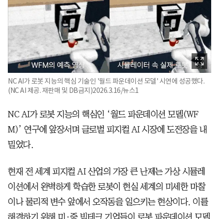
NC AI가 로봇 지능의 핵심 기술인 '월드 파운데이션 모델' 시연에 성공했다.
(NC AI 제공. 재판매 및 DB금지)2026.3.16/뉴스1
NC AI가 로봇 지능의 핵심인 ‘월드 파운데이션 모델(WF
M)’ 연구에 앞장서며 글로벌 피지컬 AI 시장에 도전장을 내
밀었다.
현재 전 세계 피지컬 AI 산업의 가장 큰 난제는 가상 시뮬레
이션에서 완벽하게 학습한 로봇이 현실 세계의 미세한 마찰
이나 물리적 변수 앞에서 오작동을 일으키는 현상이다. 이를
해결하기 위해 미·중 빅테크 기업들이 로봇 파운데이션 모델