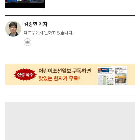
김강한 기자
테크부에서 일하고 있습니다.