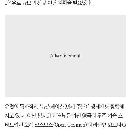
1억유로 규모의 신규 펀딩 계획을 발표했다.
유럽의 독자적인 ‘뉴스페이스(민간 주도)’ 생태계도 활발해
지고 있다. 이날 본지와 인터뷰를 가진 영국의 우주 기술 스
타트업인 오픈 코스모스(Open Cosmos)의 라파엘 요르다(R