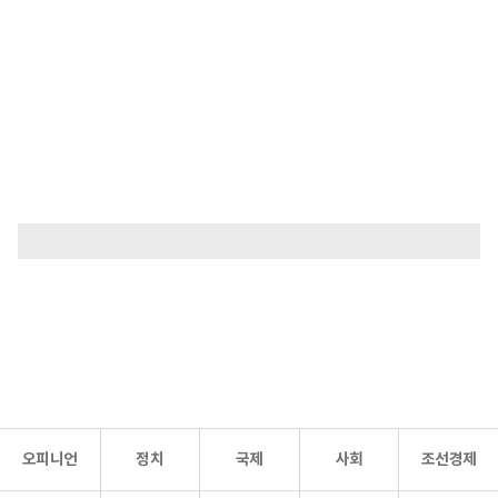
오피니언
정치
국제
사회
조선경제