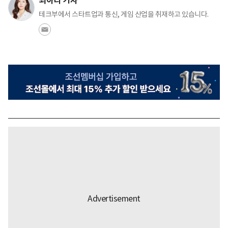
최아리 기자
테크부에서 스타트업과 통신, 게임 산업을 취재하고 있습니다.