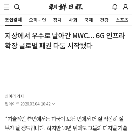
조선경제
오피니언
정치
사회
국제
건강
스포츠
지상에서 우주로 날아간 MWC... 6G 인프라
확장 글로벌 패권 다툼 시작됐다
최아리 기자
업데이트
2026.03.04. 10:42
“기술적인 측면에서는 미국이 모든 면에서 더 잘 작동해 질
투가 날 정도입니다. 하지만 10년 뒤에도 그들의 디지털 기술