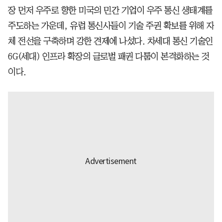
장 먼저 우주로 향한 미국의 민간 기업이 우주 통신 생태계를
주도하는 가운데, 유럽 통신사들이 기술 주권 확보를 위해 자
체 전선을 구축하며 강한 견제에 나섰다. 차세대 통신 기술인
6G(세대) 인프라 확장의 글로벌 패권 다툼이 본격화하는 것
이다.