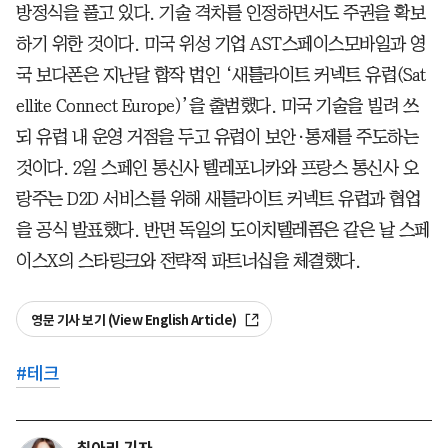
방정식을 풀고 있다. 기술 격차를 인정하면서도 주권을 확보
하기 위한 것이다. 미국 위성 기업 AST스페이스모바일과 영
국 보다폰은 지난달 합작 법인 ‘새틀라이트 커넥트 유럽(Sat
ellite Connect Europe)’을 출범했다. 미국 기술을 빌려 쓰
되 유럽 내 운영 거점을 두고 유럽이 보안·통제를 주도하는
것이다. 2일 스페인 통신사 텔레포니카와 프랑스 통신사 오
랑주는 D2D 서비스를 위해 새틀라이트 커넥트 유럽과 협업
을 공식 발표했다. 반면 독일의 도이치텔레콤은 같은 날 스페
이스X의 스타링크와 전략적 파트너십을 체결했다.
영문 기사 보기 (View English Article)
#
테크