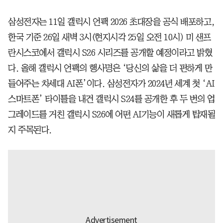
삼성전자는 11일 갤럭시 언팩 2026 초대장을 공식 배포하고,
한국 기준 26일 새벽 3시(현지시각 25일 오전 10시) 미 샌프
란시스코에서 갤럭시 S26 시리즈를 공개할 예정이라고 밝혔
다. 올해 갤럭시 언팩의 행사명은 ‘당신의 삶을 더 편하게 만
들어주는 차세대 AI폰’이다. 삼성전자가 2024년 세계 첫 ‘AI
스마트폰’ 타이틀을 내건 갤럭시 S24를 공개한 후 두 번의 업
그레이드를 거친 갤럭시 S26에 어떤 AI기능이 새롭게 탑재될
지 주목된다.