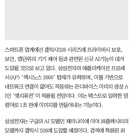
스마트폰 업계에선 갤럭시S26 시리즈에 프라이버시 보호,
보안, 앱단위의 기기 제어 등과 관련된 신규 AI기능이 대거
도입될 것으로 보고 있다. 삼성전자의 애플리케이션 프로세
서(AP) ‘엑시노스 2600’ 탑재가 유력하며, 이를 기반으로
네트워크 연결이 없어도 작동하는 온디바이스 이미지 생성 A
I인 ‘엣지퓨전’이 적용될 전망이다. 이는 텍스트로 입력한 명
령어로 1초 만에 이미지를 만들어내는 기능이다.
삼성전자는 구글의 AI 모델인 제미나이에 이어 퍼플렉시티의
모델까지 갤럭시 S26에 도입할 예정이다. 검색에 특화된 퍼