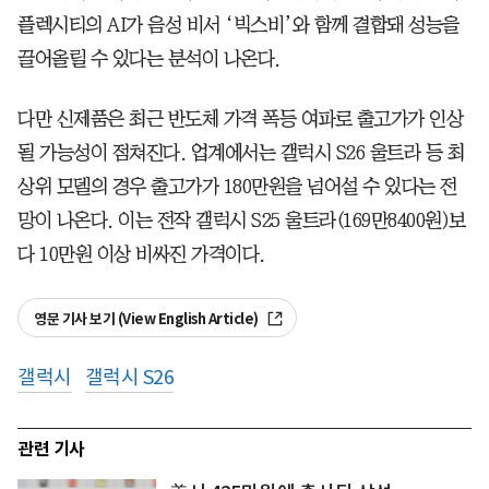
플렉시티의 AI가 음성 비서 ‘빅스비’와 함께 결합돼 성능을
끌어올릴 수 있다는 분석이 나온다.
다만 신제품은 최근 반도체 가격 폭등 여파로 출고가가 인상
될 가능성이 점쳐진다. 업계에서는 갤럭시 S26 울트라 등 최
상위 모델의 경우 출고가가 180만원을 넘어설 수 있다는 전
망이 나온다. 이는 전작 갤럭시 S25 울트라(169만8400원)보
다 10만원 이상 비싸진 가격이다.
영문 기사 보기 (View English Article)
갤럭시
갤럭시 S26
관련 기사