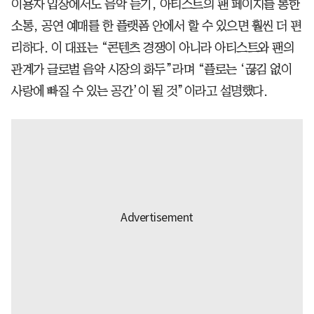
이용자 입장에서도 음악 듣기, 아티스트의 팬 페이지를 통한
소통, 공연 예매를 한 플랫폼 안에서 할 수 있으면 훨씬 더 편
리하다. 이 대표는 “콘텐츠 경쟁이 아니라 아티스트와 팬의
관계가 글로벌 음악 시장의 화두”라며 “플로는 ‘끊김 없이
사랑에 빠질 수 있는 공간’이 될 것”이라고 설명했다.