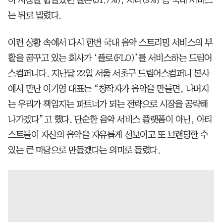
는 뒤로 밀렸다.
이런 상황 속에서 다시 한번 국내 음악 스트리밍 서비스의 부
활을 꿈꾸고 있는 회사가 ‘플로(FLO)’를 서비스하는 드림어
스컴퍼니다. 지난달 22일 서울 서초구 드림어스컴퍼니 본사
에서 만난 이기영 대표는 “창작자가 음악을 만들면, 나머지
는 우리가 책임지는 파트너가 되는 전략으로 시장을 공략해
나가겠다”고 했다. 단순한 음악 서비스 플랫폼이 아닌, 아티
스트들이 자신의 음악을 자유롭게 선보이고 또 브랜딩할 수
있는 큰 마당으로 만들겠다는 의미로 들렸다.