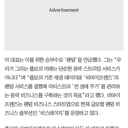
이 대표는 이를 위한 승부수로 ‘팬덤’을 언급했다. 그는 “우
리가 그리는 플로의 미래는 단순한 음악 스트리밍 서비스가
아니다”며 “플로의 기존 재생 데이터와 ‘비마이프렌즈’의
팬덤 서비스를 결합해 아티스트의 ‘전 생애 주기’를 관리하
는 음악 비즈니스를 구축하는 것이 목표”라고 했다. 비마이
프렌즈는 팬덤 비즈니스 스타트업으로 현재 글로벌 팬덤 비
즈니스 솔루션인 ‘비스테이지’를 운영하고 있다.