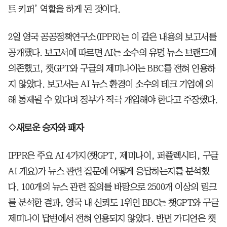
트 키퍼’ 역할을 하게 된 것이다.
2일 영국 공공정책연구소(IPPR)는 이 같은 내용의 보고서를
공개했다. 보고서에 따르면 AI는 소수의 유명 뉴스 브랜드에
의존했고, 챗GPT와 구글의 제미나이는 BBC를 전혀 인용하
지 않았다. 보고서는 AI 뉴스 환경이 소수의 테크 기업에 의
해 통제될 수 있다며 정부가 적극 개입해야 한다고 주장했다.
◇새로운 승자와 패자
IPPR은 주요 AI 4가지(챗GPT, 제미나이, 퍼플렉시티, 구글
AI 개요)가 뉴스 관련 질문에 어떻게 응답하는지를 분석했
다. 100개의 뉴스 관련 질의를 바탕으로 2500개 이상의 링크
를 분석한 결과, 영국 내 신뢰도 1위인 BBC는 챗GPT와 구글
제미나이 답변에서 전혀 인용되지 않았다. 반면 가디언은 챗