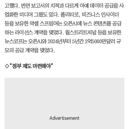
고했다. 반면 보고서의 지적과 다르게 아예 데이터 공급을 사
업화한 미디어 그룹도 있다. 폴리티코, 비즈니스 인사이더
등을 보유한 악셀 스프링어는 오픈AI에 뉴스 콘텐츠를 공급
하는 라이선스 계약을 맺었다. 월스트리트저널 등을 보유한
뉴스코프는 오픈AI와 2024년부터 5년간 2억5000만달러 규
모의 공급 계약을 맺었다.
◇”정부 제도 마련해야”