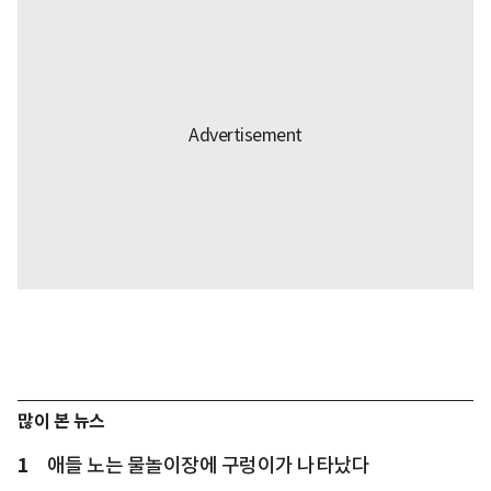
많이 본 뉴스
1
애들 노는 물놀이장에 구렁이가 나타났다