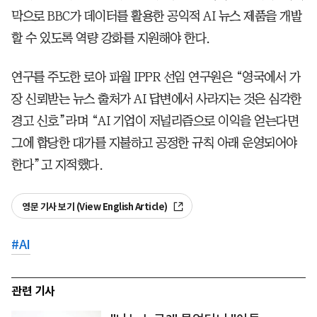
막으로 BBC가 데이터를 활용한 공익적 AI 뉴스 제품을 개발
할 수 있도록 역량 강화를 지원해야 한다.
연구를 주도한 로아 파월 IPPR 선임 연구원은 “영국에서 가
장 신뢰받는 뉴스 출처가 AI 답변에서 사라지는 것은 심각한
경고 신호”라며 “AI 기업이 저널리즘으로 이익을 얻는다면
그에 합당한 대가를 지불하고 공정한 규칙 아래 운영되어야
한다”고 지적했다.
영문 기사 보기 (View English Article)
#
AI
관련 기사