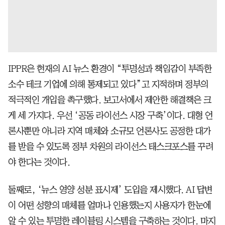
IPPR은 현재의 AI 뉴스 환경이 “투명성과 책임감이 부족한
소수 테크 기업에 의해 통제되고 있다”고 지적하며 정부의
적극적인 개입을 촉구했다. 보고서에서 제안한 해결책은 크
게 세 가지다. 우선 ‘공동 라이선스 시장 구축’이다. 대형 언
론사뿐만 아니라 지역 매체와 소규모 언론사도 공정한 대가
를 받을 수 있도록 정부 차원의 라이선스 태스크포스를 꾸려
야 한다는 것이다.
둘째로, ‘뉴스 영양 성분 표시제’ 도입을 제시했다. AI 답변
이 어떤 성향의 매체를 얼마나 인용했는지 사용자가 한눈에
알 수 있는 투명한 레이블링 시스템을 구축하는 것이다. 마지