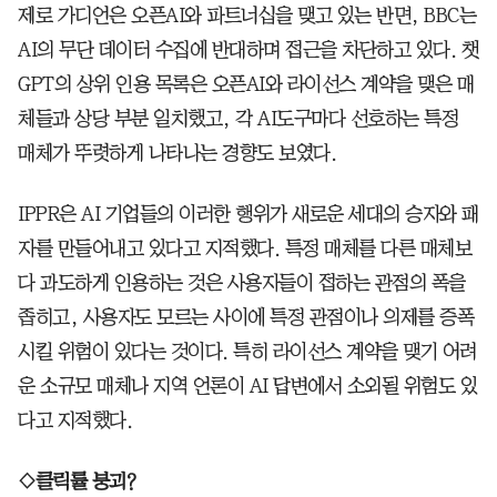
제로 가디언은 오픈AI와 파트너십을 맺고 있는 반면, BBC는
AI의 무단 데이터 수집에 반대하며 접근을 차단하고 있다. 챗
GPT의 상위 인용 목록은 오픈AI와 라이선스 계약을 맺은 매
체들과 상당 부분 일치했고, 각 AI도구마다 선호하는 특정
매체가 뚜렷하게 나타나는 경향도 보였다.
IPPR은 AI 기업들의 이러한 행위가 새로운 세대의 승자와 패
자를 만들어내고 있다고 지적했다. 특정 매체를 다른 매체보
다 과도하게 인용하는 것은 사용자들이 접하는 관점의 폭을
좁히고, 사용자도 모르는 사이에 특정 관점이나 의제를 증폭
시킬 위험이 있다는 것이다. 특히 라이선스 계약을 맺기 어려
운 소규모 매체나 지역 언론이 AI 답변에서 소외될 위험도 있
다고 지적했다.
◇클릭률 붕괴?