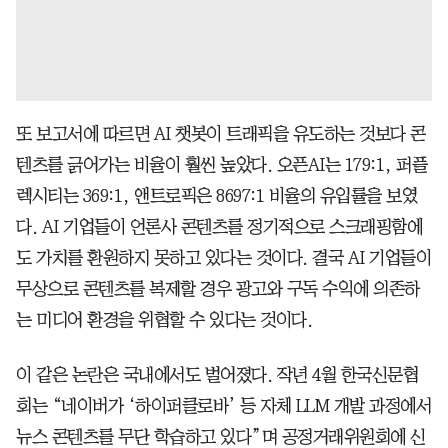
또 보고서에 따르면 AI 챗봇이 트래픽을 유도하는 것보다 콘
텐츠를 긁어가는 비율이 훨씬 높았다. 오픈AI는 179:1, 퍼플
렉시티는 369:1, 앤트로픽은 8697:1 비율의 유입률을 보였
다. AI 기업들이 언론사 콘텐츠를 정기적으로 스크래핑함에
도 가치를 환원하지 못하고 있다는 것이다. 결국 AI 기업들이
무상으로 콘텐츠를 복제할 경우 광고와 구독 수익에 의존하
는 미디어 환경을 위협할 수 있다는 것이다.
이 같은 논란은 국내에서도 벌어졌다. 작년 4월 한국신문협
회는 “네이버가 ‘하이퍼클로바’ 등 자체 LLM 개발 과정에서
뉴스 콘텐츠를 무단 학습하고 있다”며 공정거래위원회에 신