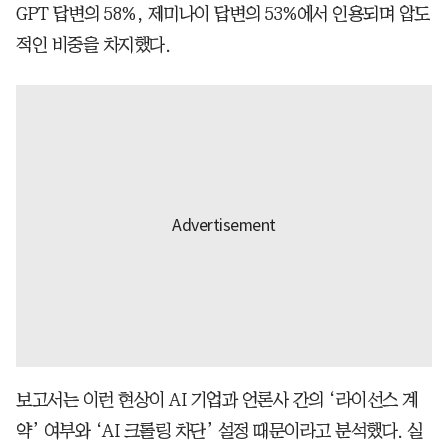
GPT 답변의 58%, 제미나이 답변의 53%에서 인용되며 압도
적인 비중을 차지했다.
보고서는 이런 현상이 AI 기업과 언론사 간의 ‘라이선스 계
약’ 여부와 ‘AI 크롤링 차단’ 설정 때문이라고 분석했다. 실