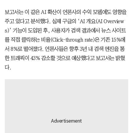
보고서는 이 같은 AI 확산이 언론사의 수익 모델에도 영향을
주고 있다고 분석했다. 실제 구글의 ‘AI 개요(AI Overview
s)’ 기능이 도입된 후, 사용자가 검색 결과에서 뉴스 사이트
를 직접 클릭하는 비율(Click-through rate)은 기존 15%에
서 8%로 떨어졌다. 언론사들은 향후 3년 내 검색 엔진을 통
한 트래픽이 43% 감소할 것으로 예상했다고 보고서는 밝혔
다.