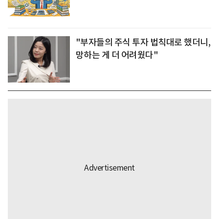
"부자들의 주식 투자 법칙대로 했더니,
망하는 게 더 어려웠다"