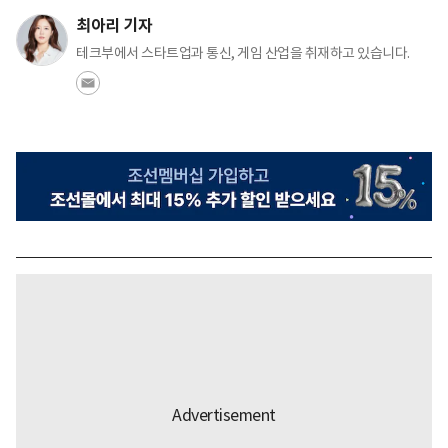
최아리 기자
테크부에서 스타트업과 통신, 게임 산업을 취재하고 있습니다.