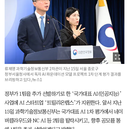
류제명 과학기술정보통신부 2차관이 지난 15일 서울 종로구
정부서울청사에서 독자 AI 파운데이션 모델 프로젝트 1차 단계 평가 결과를
브리핑하고 있다./뉴스1
정부가 1팀을 추가 선발하기로 한 ‘국가대표 AI(인공지능)’
사업에 AI 스타트업 ‘트릴리온랩스’가 지원한다. 앞서 지난
15일 과학기술정보통신부는 국가대표 AI 1차 평가에서 네이
버클라우드와 NC AI 등 2팀을 탈락시키고, 향후 공모를 통