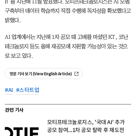
B’를 지난해 11월 발표했다. 모티프테크놀로지스는 AI 모델
구축부터 데이터 학습까지 직접 수행해 독자성을 확보했다고
밝혔다.
AI 업계에서는 지난해 1차 공모 때 고배를 마셨던 KT, 코난
테크놀로지 등도 올해 재공모에 지원할 가능성이 있는 것으
로 보고 있다.
영문 기사 보기 (View English Article)
#
AI
#
스타트업
관련 기사
모티프테크놀로지스, '국대 AI' 추가
공모 참여...1차 공모 탈락 후 재도전