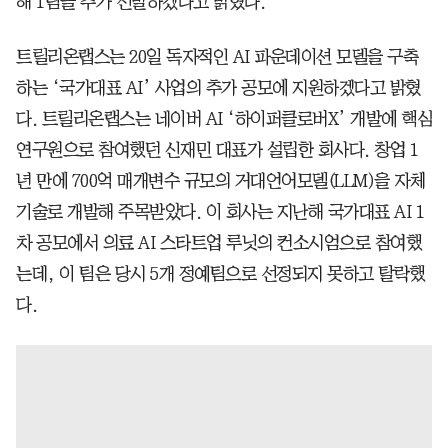
해 1팀을 추가 선발하겠다고 밝혔다.
트릴리온랩스는 20일 독자적인 AI 파운데이션 모델을 구축
하는 ‘국가대표 AI’ 사업의 추가 공모에 지원하겠다고 밝혔
다. 트릴리온랩스는 네이버 AI ‘하이퍼클로버X’ 개발에 핵심
연구원으로 참여했던 신재민 대표가 설립한 회사다. 창업 1
년 만에 700억 매개변수 규모의 거대언어모델(LLM)을 자체
기술로 개발해 주목받았다. 이 회사는 지난해 국가대표 AI 1
차 공모에서 의료 AI 스타트업 루닛의 컨소시엄으로 참여했
는데, 이 팀은 당시 5개 정예팀으로 선정되지 못하고 탈락했
다.