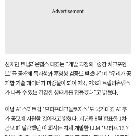
신재민 트릴리온랩스 대표는 “개발 과정의 ‘중간 체크포인
트’를 공개해 독자성과 투명성 검증도 받겠다”며 “우리가 공
개할 기술 데이터가 마중물이 되어 제2, 제3의 트릴리온랩스
가 나올 수 있는 건강한 생태계를 만들겠다”고 밝혔다.
이날 AI 스타트업 ‘모티프테크놀로지스’도 국가대표 AI 추
가 공모에 지원할 것이라고 밝혔다. 지난해 8월 발표한 1차
공모 때 탈락했던 이 회사는 자체 개발한 LLM ‘모티프 12.7