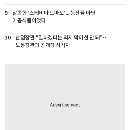
9
달콤한 '스테비아 토마토'... 농산물 아닌
가공식품이었다
10
산업장관 "일하겠다는 의지 막아선 안 돼"…
노동장관과 공개적 시각차