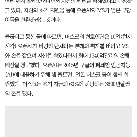
영리 취지에서 벗어나면서 자신의 권리를 침해했다고 주장하
고 있다. 자신의 초기 지원을 통해 오픈AI와 MS가 얻은 부당
이득을 반환하라는 것이다.
블룸버그 통신 등에 따르면, 머스크의 변호인단은 16일(현지
시각) 오픈AI가 비영리 단체라는 본래의 취지를 버리고 MS
와 손을 잡으며 자신을 속였다면서 최대 1340억달러의 손해
배상을 청구했다. 오픈AI는 2015년 구글의 폐쇄형 인공지능
(AI)에 대응하기 위해 샘 올트먼, 일론 머스크 등이 함께 설
립했다. 머스크는 초기 자금의 60%에 해당하는 3800만달러
의 돈을 댔다.