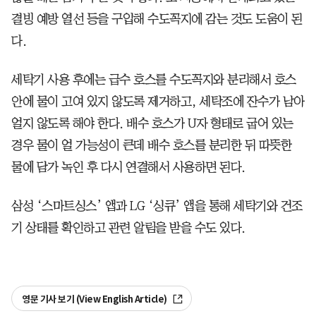
결빙 예방 열선 등을 구입해 수도꼭지에 감는 것도 도움이 된
다.
세탁기 사용 후에는 급수 호스를 수도꼭지와 분리해서 호스
안에 물이 고여 있지 않도록 제거하고, 세탁조에 잔수가 남아
얼지 않도록 해야 한다. 배수 호스가 U자 형태로 굽어 있는
경우 물이 얼 가능성이 큰데 배수 호스를 분리한 뒤 따뜻한
물에 담가 녹인 후 다시 연결해서 사용하면 된다.
삼성 ‘스마트싱스’ 앱과 LG ‘싱큐’ 앱을 통해 세탁기와 건조
기 상태를 확인하고 관련 알림을 받을 수도 있다.
영문 기사 보기 (View English Article)