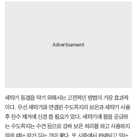
세탁기 동결을 막기 위해서는 고전적인 방법이 가장 효과적
이다. 우선 세탁기와 연결된 수도꼭지의 보온과 세탁기 사용
후 잔수 제거에 신경 쓸 필요가 있다. 세탁기에 물을 공급하
는 수도꼭지는 수건 등으로 감싸 보온 처리를 하고 사용하지
않을 때는 잠가 두는 것이 좋다. 또 시중에서 판매되고 있는