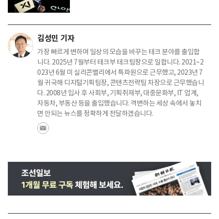
김성민 기자
가장 빠르게 변하며 일상의 모습을 바꾸는 테크 분야를 출입합
니다. 2025년 7월부터 테크부 테크팀장으로 일합니다. 2021~2
023년 6월 미 실리콘밸리에서 특파원으로 근무했고, 2023년 7
월 귀국해 디지털기획팀장, 콘텐츠전략팀 차장으로 근무했습니
다. 2008년 입사 후 사회부, 기획취재부, 대중문화부, IT 업계,
자동차, 부동산 등을 출입했습니다. 격변하는 세상 속에서 놓치
면 안되는 뉴스를 정확하게 전달하겠습니다.