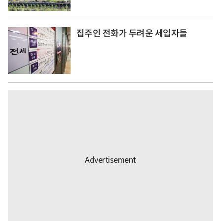
집주인 전화가 두려운 세입자들