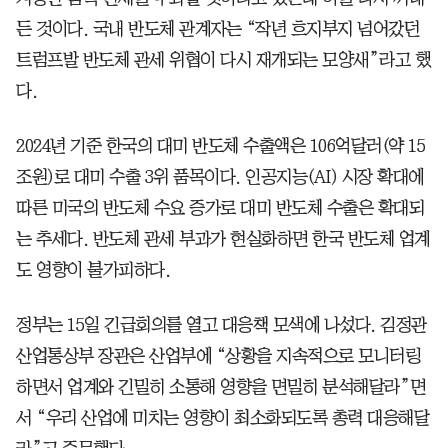
든 것이다. 국내 반도체 관계자는 “작년 흐지부지 넘어갔던
트럼프발 반도체 관세 위협이 다시 재개되는 모양새”라고 했
다.
2024년 기준 한국의 대미 반도체 수출액은 106억달러(약 15
조원)로 대미 수출 3위 품목이다. 인공지능(AI) 시장 확대에
따른 미국의 반도체 수요 증가로 대미 반도체 수출은 확대되
는 추세다. 반도체 관세 부과가 현실화하면 한국 반도체 업계
도 영향이 불가피하다.
정부는 15일 긴급회의를 열고 대응책 모색에 나섰다. 김정관
산업통상부 장관은 산업부에 “상황을 지속적으로 모니터링
하면서 업계와 긴밀히 소통해 영향을 면밀히 분석해달라”면
서 “우리 산업에 미치는 영향이 최소화되도록 총력 대응해달