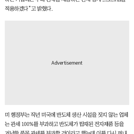
적용하겠다”고 밝혔다.
미 행정부는 작년 미국에 반도체 생산 시설을 짓지 않는 업체
는 관세 100%를 부과하고 반도체가 탑재된 전자제품 등을
겨냥한 품목 관세를 부과할 것이라고 했는데 이를 다시 꺼내