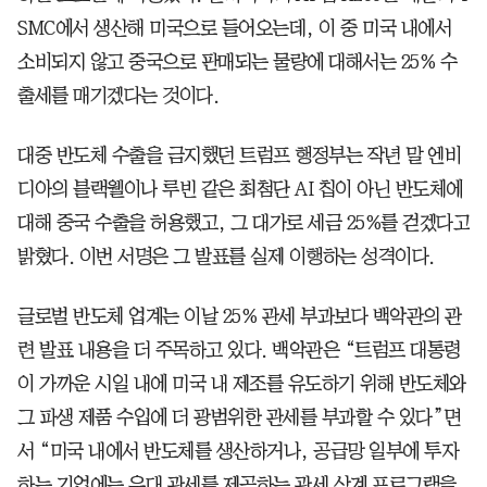
SMC에서 생산해 미국으로 들어오는데, 이 중 미국 내에서
소비되지 않고 중국으로 판매되는 물량에 대해서는 25% 수
출세를 매기겠다는 것이다.
대중 반도체 수출을 금지했던 트럼프 행정부는 작년 말 엔비
디아의 블랙웰이나 루빈 같은 최첨단 AI 칩이 아닌 반도체에
대해 중국 수출을 허용했고, 그 대가로 세금 25%를 걷겠다고
밝혔다. 이번 서명은 그 발표를 실제 이행하는 성격이다.
글로벌 반도체 업계는 이날 25% 관세 부과보다 백악관의 관
련 발표 내용을 더 주목하고 있다. 백악관은 “트럼프 대통령
이 가까운 시일 내에 미국 내 제조를 유도하기 위해 반도체와
그 파생 제품 수입에 더 광범위한 관세를 부과할 수 있다”면
서 “미국 내에서 반도체를 생산하거나, 공급망 일부에 투자
하는 기업에는 우대 관세를 제공하는 관세 상계 프로그램을