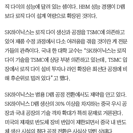
직 다이의 성능에 달려 있는 셈이다. HBM 성능 경쟁이 D램
보다 로직 다이 설계 역량으로 확장된 것이다.
SK하이닉스는 로직 다이 생산과 공정을 TSMC에 의존하고
있어 제품 수정 과정에서 다소 어려움을 겪을 것이란 게 전문
가들의 관측이다. 국내 한 대학 교수는 “SK하이닉스는 로직
다이 기술을 TSMC에 상당 부분 의존하고 있는데, TSMC 입
장에서 로직 다이 설비 투자나 라인 확장은 최선단 공정에 비
해 후순위로 밀려 있다”고 했다.
SK하이닉스는 범용 D램 공정 전환에서도 제약을 안고 있다.
SK하이닉스 D램 생산의 30% 이상을 차지하는 중국 우시 공
장과 국내 공장의 기술 격차 확대가 특히 문제로 거론된다.
미국의 제재로 반도체 장비 반입이 제한되면서 중국 내 반도
체 생산 시설의 첨단 공정 전환은 사실상 막힌 상태다.