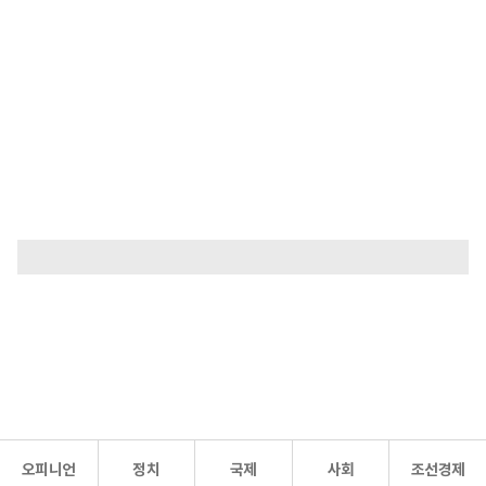
오피니언
정치
국제
사회
조선경제