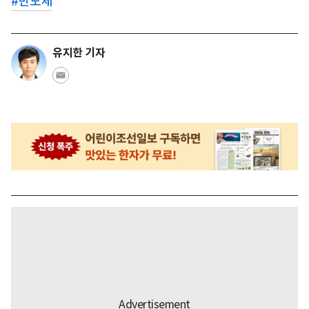
#
반도체
유지한 기자