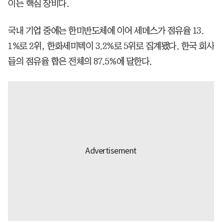
이는 핵심 장비다.
국내 기업 중에는 한미반도체에 이어 세메스가 점유율 13.
1%로 2위, 한화세미텍이 3.2%로 5위로 집계됐다. 한국 회사
들의 점유율 합은 전체의 87.5%에 달한다.