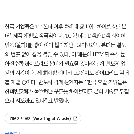
-------------------------
한국 기업들은 TC 본더 이후 차세대 장비인 ‘하이브리드 본
더’ 제품 개발도 적극적이다. TC 본더는 D램과 D램 사이에
범프(돌기)를 넣어 이어 붙이지만, 하이브리드 본더는 별도
의 범프 없이 칩을 붙일 수 있다. 이 때문에 HBM 단수가 높
아질수록 하이브리드 본더가 필요할 것이라는 게 반도체 업
계의 시각이다. 세 회사뿐 아니라 LG전자도 하이브리드 본더
를 개발 중이다. 반도체 업계 관계자는 “한국 후발 기업들은
한미반도체가 독주하는 구도를 하이브리드 본더 기술로 뒤집
으려 시도하고 있다”고 말했다.
영문 기사 보기 (View English Article)