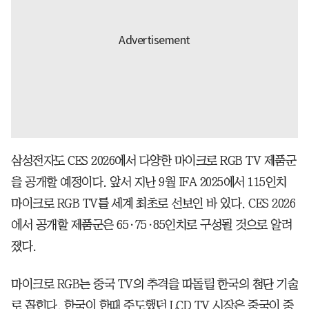
삼성전자도 CES 2026에서 다양한 마이크로 RGB TV 제품군
을 공개할 예정이다. 앞서 지난 9월 IFA 2025에서 115인치
마이크로 RGB TV를 세계 최초로 선보인 바 있다. CES 2026
에서 공개할 제품군은 65·75·85인치로 구성될 것으로 알려
졌다.
마이크로 RGB는 중국 TV의 추격을 따돌릴 한국의 첨단 기술
로 꼽힌다. 한국이 한때 주도했던 LCD TV 시장은 중국이 중