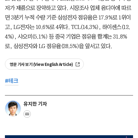
저가 제품으로 장악하고 있다. 시장조사 업체 옴디아에 따르
면 3분기 누적 수량 기준 삼성전자 점유율은 17.9%로 1위이
고, LG전자는 10.6%로 4위다. TCL(14.3%), 하이센스(12.
4%), 샤오미(5.1%) 등 중국 기업은 점유율 합계는 31.8%
로, 삼성전자와 LG 점유율(28.5%)을 앞서고 있다.
영문 기사 보기 (View English Article)
#
테크
유지한 기자