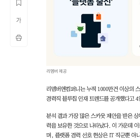
리멤버 제공
리멤버앤컴퍼니는 누적 1000만건 이상의 
경력직 블루칩 인재 트렌드를 공개했다고 4
분석 결과 가장 많은 스카웃 제안을 받은 상위
력을 보유한 것으로 나타났다. 이 가운데 
며, 플랫폼 경력 선호 현상은 IT 직군뿐 아