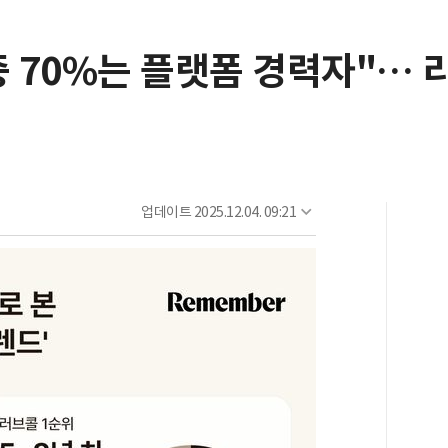
중 70%는 플랫폼 경력자"…
업데이트
2025.12.04. 09:21