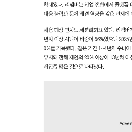
확대됐다. 리멤버는 산업 전반에서 플랫폼
대응 능력과 문제 해결 역량을 갖춘 인재에
채용 대상 연차도 세분화되고 있다. 리멤버가
년차 이상 시니어 비중이 66%였으나 2025
0%를 기록했다. 같은 기간 1~4년차 주니어
유지돼 전체 제안의 20% 이상이 13년차 
제안을 받은 것으로 나타났다.