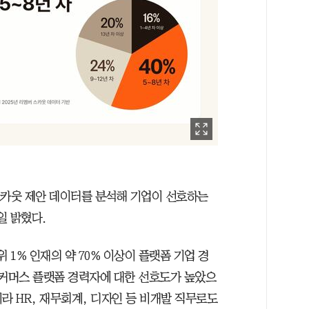
스카웃 제안 데이터를 분석해 기업이 선호하는
일 밝혔다.
 1% 인재의 약 70% 이상이 플랫폼 기업 경
이커머스 플랫폼 경력자에 대한 선호도가 높았으
니라 HR, 재무회계, 디자인 등 비개발 직무로도