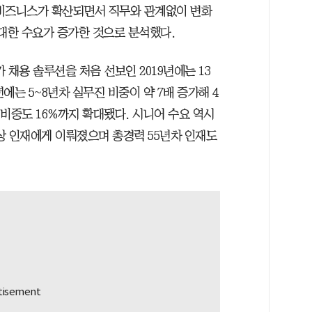
 비즈니스가 확산되면서 직무와 관계없이 변화
 대한 수요가 증가한 것으로 분석했다.
 채용 솔루션을 처음 선보인 2019년에는 13
년에는 5~8년차 실무진 비중이 약 7배 증가해 4
 비중도 16%까지 확대됐다. 시니어 수요 역시
이상 인재에게 이뤄졌으며 총경력 55년차 인재도