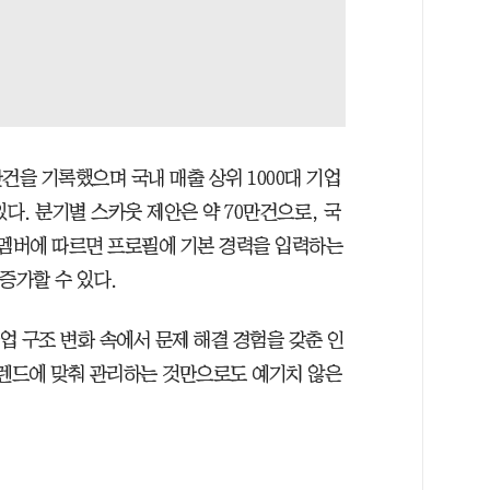
만건을 기록했으며 국내 매출 상위 1000대 기업
다. 분기별 스카웃 제안은 약 70만건으로, 국
리멤버에 따르면 프로필에 기본 경력을 입력하는
증가할 수 있다.
업 구조 변화 속에서 문제 해결 경험을 갖춘 인
트렌드에 맞춰 관리하는 것만으로도 예기치 않은