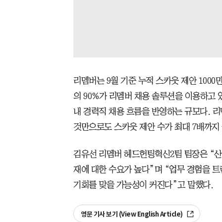
리멤버는 9월 기준 누적 스카웃 제안 1000
의 90%가 리멤버 채용 솔루션을 이용하고 있
내 경력직 채용 흐름을 반영하는 규모다. 
것만으로도 스카웃 제안 수가 최대 7배까지 
김유선 리멤버 헤드헌팅혁신2팀 팀장은 “산
재에 대한 수요가 높다”며 “업무 경험을 
기회를 맞을 가능성이 커진다”고 말했다.
영문 기사 보기 (View English Article)