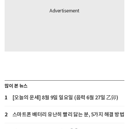
많이 본 뉴스
1
[오늘의 운세] 8월 9일 일요일 (음력 6월 27일 乙卯)
2
스마트폰 배터리 유난히 빨리 닳는 분, 5가지 해결 방법