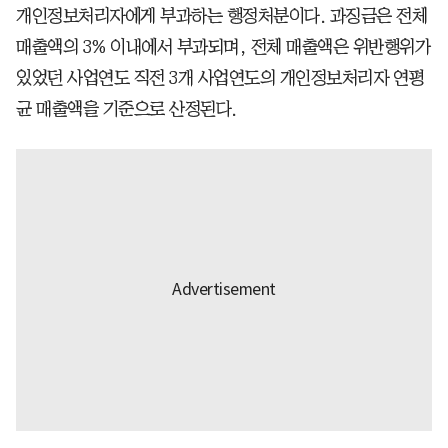
개인정보처리자에게 부과하는 행정처분이다. 과징금은 전체
매출액의 3% 이내에서 부과되며, 전체 매출액은 위반행위가
있었던 사업연도 직전 3개 사업연도의 개인정보처리자 연평
균 매출액을 기준으로 산정된다.