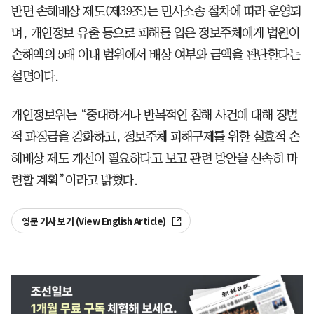
반면 손해배상 제도(제39조)는 민사소송 절차에 따라 운영되
며, 개인정보 유출 등으로 피해를 입은 정보주체에게 법원이
손해액의 5배 이내 범위에서 배상 여부와 금액을 판단한다는
설명이다.
개인정보위는 “중대하거나 반복적인 침해 사건에 대해 징벌
적 과징금을 강화하고, 정보주체 피해구제를 위한 실효적 손
해배상 제도 개선이 필요하다고 보고 관련 방안을 신속히 마
련할 계획”이라고 밝혔다.
영문 기사 보기 (View English Article)