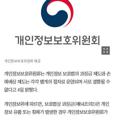
개인정보보호위원회 제공
개인정보보호위원회는 개인정보 보호법의 과징금 제도와 손
해배상 제도는 각각 별개의 절차로 운영되며 서로 결합될 수
없다고 4일 밝혔다.
개인정보위에 따르면, 보호법상 과징금(제64조의2)은 개인
정보 유출 또는 침해가 발생한 경우 개인정보보호위원회가