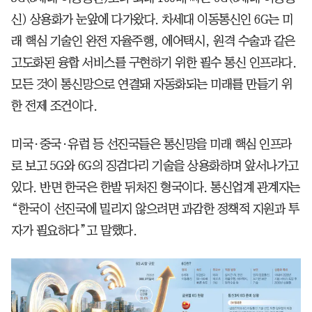
신) 상용화가 눈앞에 다가왔다. 차세대 이동통신인 6G는 미
래 핵심 기술인 완전 자율주행, 에어택시, 원격 수술과 같은
고도화된 융합 서비스를 구현하기 위한 필수 통신 인프라다.
모든 것이 통신망으로 연결돼 자동화되는 미래를 만들기 위
한 전제 조건이다.
미국·중국·유럽 등 선진국들은 통신망을 미래 핵심 인프라
로 보고 5G와 6G의 징검다리 기술을 상용화하며 앞서나가고
있다. 반면 한국은 한발 뒤처진 형국이다. 통신업계 관계자는
“한국이 선진국에 밀리지 않으려면 과감한 정책적 지원과 투
자가 필요하다”고 말했다.