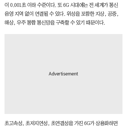
이 0.001초 이하 수준이다. 또 6G 시대에는 전 세계가 통신
음영 지역 없이 연결될 수 있다. 위성을 포함한 지상, 공중,
해상, 우주 통합 통신망을 구축할 수 있기 때문이다.
초고속성, 초저지연성, 초연결성을 가진 6G가 상용화하면