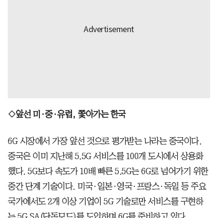
◇앞선 미·중·유럽, 쫓아가는 한국
6G 시장에서 가장 앞선 것으로 평가받는 나라는 중국이다.
중국은 이미 지난해 5.5G 서비스를 100개 도시에서 상용화
했다. 5G보다 속도가 10배 빠른 5.5G는 6G로 넘어가기 위한
중간 단계 기술이다. 미국·일본·영국·프랑스·독일 등 주요
국가에서도 2개 이상 기업이 5G 기술로만 서비스를 구현하
는 5G SA(단독모드)를 도입하며 6G를 준비하고 있다.