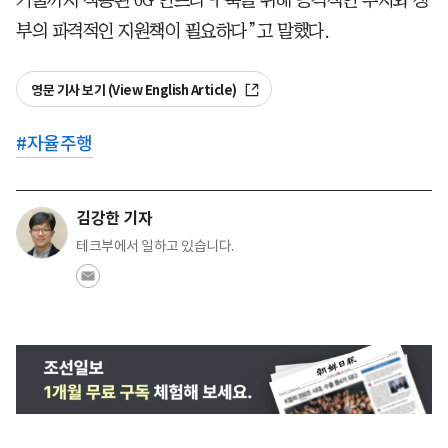
부의 파격적인 지원책이 필요하다”고 말했다.
영문 기사 보기 (View English Article)
#
자율주행
김강한 기자
테크부에서 일하고 있습니다.