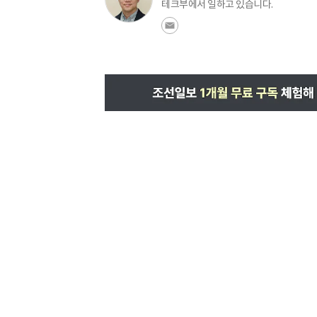
테크부에서 일하고 있습니다.