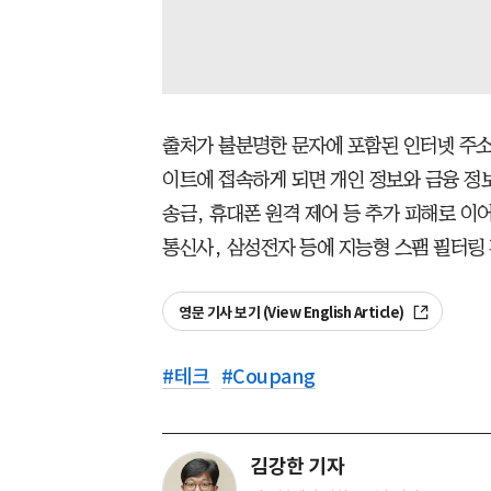
출처가 불분명한 문자에 포함된 인터넷 주소(
이트에 접속하게 되면 개인 정보와 금융 정
송금, 휴대폰 원격 제어 등 추가 피해로 
통신사, 삼성전자 등에 지능형 스팸 필터링
영문 기사 보기 (View English Article)
#
테크
#
Coupang
김강한 기자