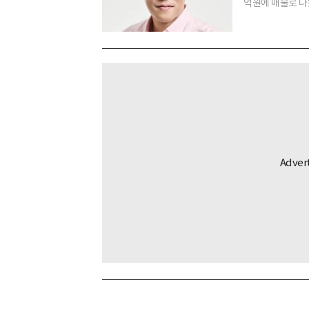
억원에 매물로 나왔