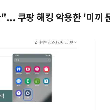
... 쿠팡 해킹 악용한 '미끼 
업데이트
2025.12.03. 10:39