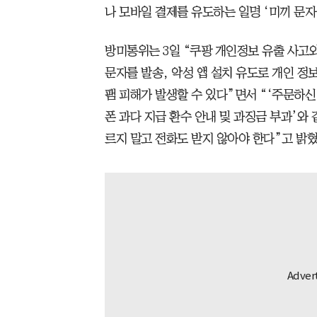
나 모바일 결제를 유도하는 일명 ‘미끼 문자
방미통위는 3일 “쿠팡 개인정보 유출 사고와
문자를 발송, 악성 앱 설치 유도로 개인 정
팸 피해가 발생할 수 있다”면서 “‘주문하신
폰 과다 지급 환수 안내 및 과징금 부과’와
르지 말고 전화도 받지 않아야 한다”고 밝혔