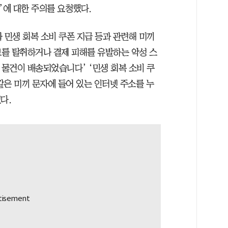
’에 대한 주의를 요청했다.
 민생 회복 소비 쿠폰 지급 등과 관련해 미끼
보를 탈취하거나 결제 피해를 유발하는 악성 스
 물건이 배송되었습니다’ ‘민생 회복 소비 쿠
 같은 미끼 문자에 들어 있는 인터넷 주소를 누
다.