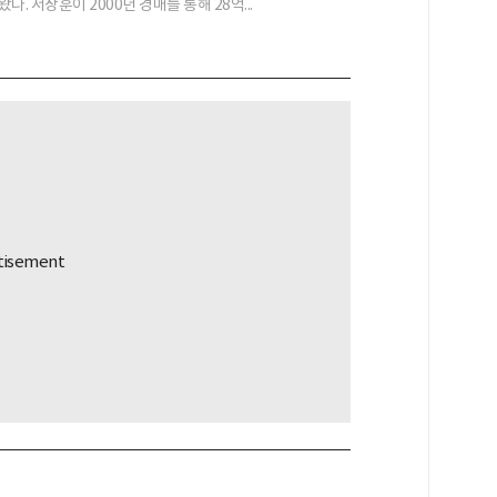
다. 서장훈이 2000년 경매를 통해 28억...