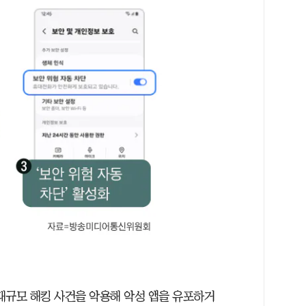
규모 해킹 사건을 악용해 악성 앱을 유포하거