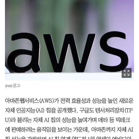
aws로고
아마존웹서비스(AWS)가 전력 효율성과 성능을 높인 새로운
자체 인공지능(AI) 칩을 공개했다. 구글도 텐서처리장치(TP
U)라 불리는 자체 AI 칩의 성능을 높여가며 메타 등 빅테크
에 판매하려는 움직임을 보이는 가운데, 아마존까지 자체 AI