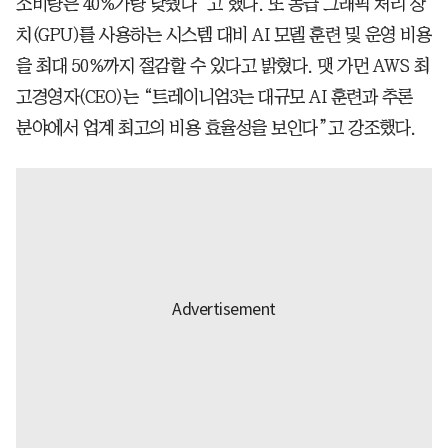
소비량은 40%가량 낮췄다”고 했다. 또 동급 그래픽 처리 장
치(GPU)를 사용하는 시스템 대비 AI 모델 훈련 및 운영 비용
을 최대 50%까지 절감할 수 있다고 밝혔다. 맷 가먼 AWS 최
고경영자(CEO)는 “트레이니엄3는 대규모 AI 훈련과 추론
분야에서 업계 최고의 비용 효율성을 보인다”고 강조했다.