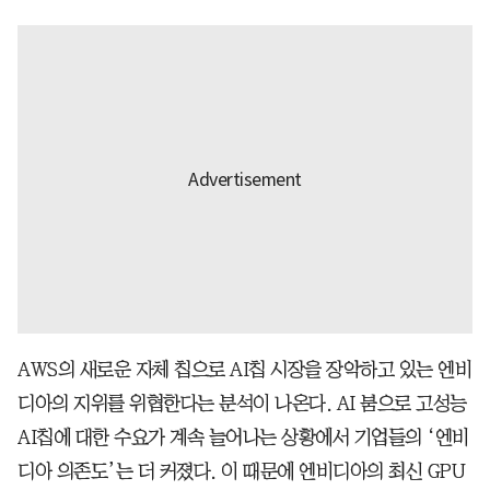
AWS의 새로운 자체 칩으로 AI칩 시장을 장악하고 있는 엔비
디아의 지위를 위협한다는 분석이 나온다. AI 붐으로 고성능
AI칩에 대한 수요가 계속 늘어나는 상황에서 기업들의 ‘엔비
디아 의존도’는 더 커졌다. 이 때문에 엔비디아의 최신 GPU