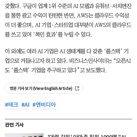
갖췄다. 구글이 업계 1위 수준의 AI 모델과 유튜브·서치엔진
을 통한 광고 수익이 탄탄한 반면, AWS는 클라우드 수익성
이 더 좋으며, AI 기업·스타트업 대부분이 AWS의 클라우드
를 쓰고 있어 ‘록인 효과’를 누릴 수 있다.
이 외에도 여러 AI 기업은 AI 생태계를 다 갖춘 ‘풀스택’ 기
업으로 거듭나고자 하고 있다. 비즈니스인사이더는 “오픈AI
도 ‘풀스택’ 기업을 추구하고 있다”고 보도했다.
영문 기사 보기 (View English Article)
#
테크
#
AI
#
엔비디아
관련 기사