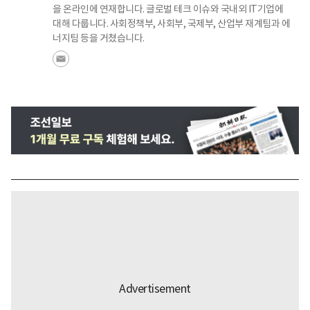
을 온라인에 연재합니다. 글로벌 테크 이슈와 국내외 IT기업에
대해 다룹니다. 사회정책부, 사회부, 국제부, 산업부 재계팀과 에
너지팀 등을 거쳤습니다.