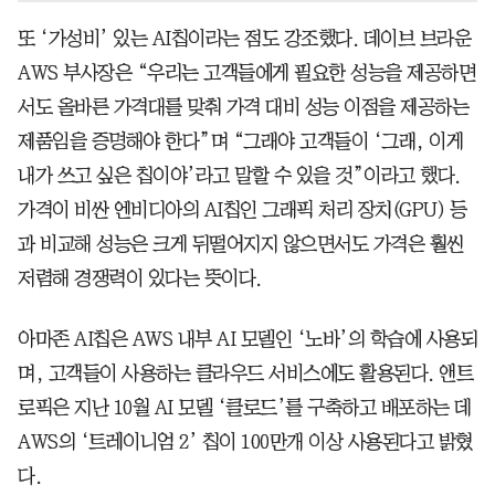
또 ‘가성비’ 있는 AI칩이라는 점도 강조했다. 데이브 브라운
AWS 부사장은 “우리는 고객들에게 필요한 성능을 제공하면
서도 올바른 가격대를 맞춰 가격 대비 성능 이점을 제공하는
제품임을 증명해야 한다”며 “그래야 고객들이 ‘그래, 이게
내가 쓰고 싶은 칩이야’라고 말할 수 있을 것”이라고 했다.
가격이 비싼 엔비디아의 AI칩인 그래픽 처리 장치(GPU) 등
과 비교해 성능은 크게 뒤떨어지지 않으면서도 가격은 훨씬
저렴해 경쟁력이 있다는 뜻이다.
아마존 AI칩은 AWS 내부 AI 모델인 ‘노바’의 학습에 사용되
며, 고객들이 사용하는 클라우드 서비스에도 활용된다. 앤트
로픽은 지난 10월 AI 모델 ‘클로드’를 구축하고 배포하는 데
AWS의 ‘트레이니엄 2’ 칩이 100만개 이상 사용된다고 밝혔
다.