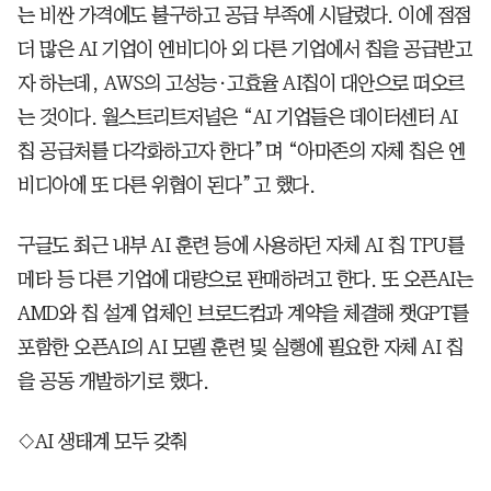
는 비싼 가격에도 불구하고 공급 부족에 시달렸다. 이에 점점
더 많은 AI 기업이 엔비디아 외 다른 기업에서 칩을 공급받고
자 하는데, AWS의 고성능·고효율 AI칩이 대안으로 떠오르
는 것이다. 월스트리트저널은 “AI 기업들은 데이터센터 AI
칩 공급처를 다각화하고자 한다”며 “아마존의 자체 칩은 엔
비디아에 또 다른 위협이 된다”고 했다.
구글도 최근 내부 AI 훈련 등에 사용하던 자체 AI 칩 TPU를
메타 등 다른 기업에 대량으로 판매하려고 한다. 또 오픈AI는
AMD와 칩 설계 업체인 브로드컴과 계약을 체결해 챗GPT를
포함한 오픈AI의 AI 모델 훈련 및 실행에 필요한 자체 AI 칩
을 공동 개발하기로 했다.
◇AI 생태계 모두 갖춰