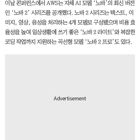
이날 콘퍼런스에서 AWS는 자체 AI 모델 ‘노바’의 최신 버전
인 ‘노바 2’ 시리즈를 공개했다. 노바 2 시리즈는 텍스트, 이
미지, 영상, 음성을 처리하는 4개 모델로 구성됐으며 비용 효
율성을 높여 일상생활에 쓰기 좋은 ‘노바 2 라이트’와 복잡한
코딩 작업까지 지원하는 곡선형 모델 ‘노바 2 프로’도 있다.