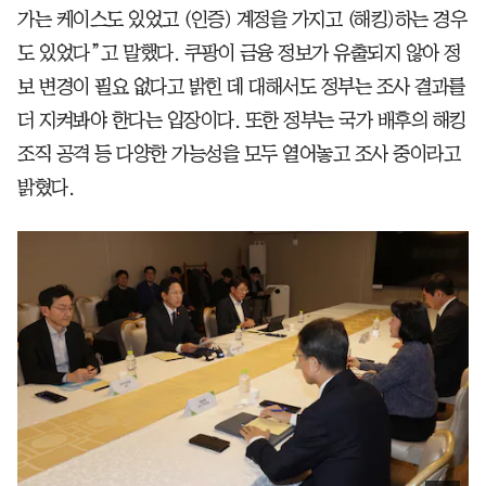
가는 케이스도 있었고 (인증) 계정을 가지고 (해킹)하는 경우
도 있었다”고 말했다. 쿠팡이 금융 정보가 유출되지 않아 정
보 변경이 필요 없다고 밝힌 데 대해서도 정부는 조사 결과를
더 지켜봐야 한다는 입장이다. 또한 정부는 국가 배후의 해킹
조직 공격 등 다양한 가능성을 모두 열어놓고 조사 중이라고
밝혔다.