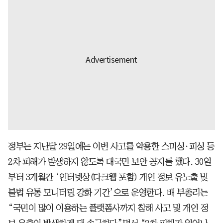
정부는 지난달 29일에는 이번 사고를 악용한 스미싱·피싱 등
2차 피해가 발생하지 않도록 대국민 보안 공지를 했다. 30일
부터 3개월간 ‘인터넷상(다크웹 포함) 개인 정보 유노출 및
불법 유통 모니터링 강화 기간’으로 운영한다. 배 부총리는
“국민이 많이 이용하는 플랫폼사까지 침해 사고 및 개인 정