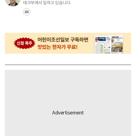
테크부에서 일하고 있습니다.