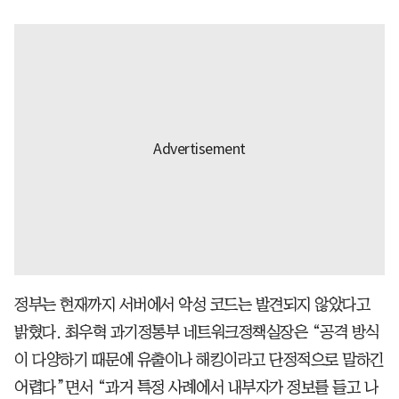
정부는 현재까지 서버에서 악성 코드는 발견되지 않았다고
밝혔다. 최우혁 과기정통부 네트워크정책실장은 “공격 방식
이 다양하기 때문에 유출이나 해킹이라고 단정적으로 말하긴
어렵다”면서 “과거 특정 사례에서 내부자가 정보를 들고 나