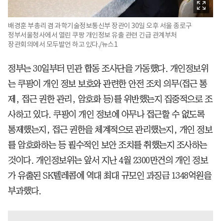
배경훈 부총리 겸 과학기술정보통신부 장관이 30일 오후 서울 종로구
정부서울청사에서 열린 쿠팡 개인정보 유출 관련 긴급 관계부처
장관회의에서 모두발언 하고 있다./뉴스1
정부는 30일부터 민관 합동 조사단을 가동했다. 개인정보위
는 쿠팡이 개인 정보 보호와 관련한 안전 조치 의무(접근 통
제, 접근 권한 관리, 암호화 등)를 위반했는지 집중적으로 조
사하고 있다. 쿠팡이 개인 정보에 아무나 접근할 수 없도록
통제했는지, 접근 권한을 체계적으로 관리했는지, 개인 정보
를 암호화하는 등 필수적인 보안 조치를 취했는지 조사하는
것이다. 개인정보위는 앞서 지난 4월 2300만건의 개인 정보
가 유출된 SK텔레콤에 역대 최대 규모인 과징금 1348억원을
부과했다.