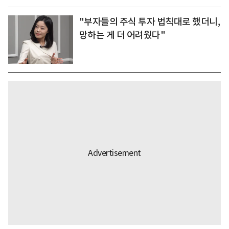
"부자들의 주식 투자 법칙대로 했더니,
망하는 게 더 어려웠다"