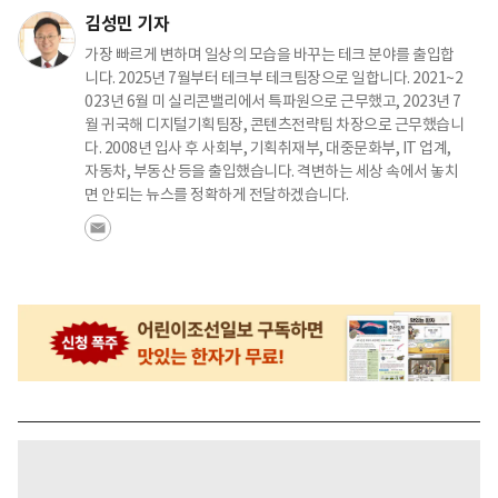
김성민 기자
가장 빠르게 변하며 일상의 모습을 바꾸는 테크 분야를 출입합
니다. 2025년 7월부터 테크부 테크팀장으로 일합니다. 2021~2
023년 6월 미 실리콘밸리에서 특파원으로 근무했고, 2023년 7
월 귀국해 디지털기획팀장, 콘텐츠전략팀 차장으로 근무했습니
다. 2008년 입사 후 사회부, 기획취재부, 대중문화부, IT 업계,
자동차, 부동산 등을 출입했습니다. 격변하는 세상 속에서 놓치
면 안되는 뉴스를 정확하게 전달하겠습니다.