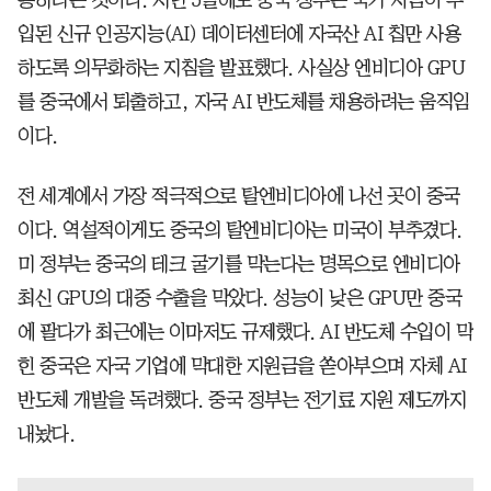
입된 신규 인공지능(AI) 데이터센터에 자국산 AI 칩만 사용
하도록 의무화하는 지침을 발표했다. 사실상 엔비디아 GPU
를 중국에서 퇴출하고, 자국 AI 반도체를 채용하려는 움직임
이다.
전 세계에서 가장 적극적으로 탈엔비디아에 나선 곳이 중국
이다. 역설적이게도 중국의 탈엔비디아는 미국이 부추겼다.
미 정부는 중국의 테크 굴기를 막는다는 명목으로 엔비디아
최신 GPU의 대중 수출을 막았다. 성능이 낮은 GPU만 중국
에 팔다가 최근에는 이마저도 규제했다. AI 반도체 수입이 막
힌 중국은 자국 기업에 막대한 지원금을 쏟아부으며 자체 AI
반도체 개발을 독려했다. 중국 정부는 전기료 지원 제도까지
내놨다.