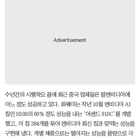
수년간의 시행착오 끝에 최근 중국 업체들은 탈엔비디아에
어느 정도 성공하고 있다. 화웨이는 작년 10월 엔비디아 AI
칩인 H100의 60% 정도 성능을 내는 ‘어센드 910C’를 개발
했고, 이 칩 384개를 묶어 엔비디아 최신 칩과 맞먹는 성능을
구현해 냈다. 개별 제품으로는 떨어지는 성능을 물량으로 극