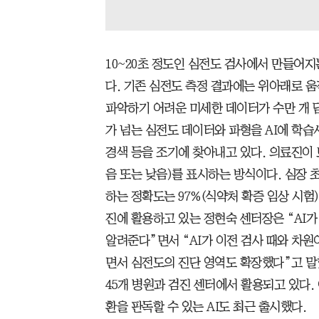
10~20초 정도인 심전도 검사에서 만들어지는 
다. 기존 심전도 측정 결과에는 위아래로 
파악하기 어려운 미세한 데이터가 수만 개 담
가 넘는 심전도 데이터와 파형을 AI에 학
경색 등을 조기에 찾아내고 있다. 의료진이 
음 또는 낮음)를 표시하는 방식이다. 심장 
하는 정확도는 97%(식약처 확증 임상 시험)
진에 활용하고 있는 정현숙 센터장은 “AI가
알려준다”면서 “AI가 이전 검사 때와 차
면서 심전도의 진단 영역도 확장했다”고 말
45개 병원과 검진 센터에서 활용되고 있다.
환을 판독할 수 있는 AI도 최근 출시했다.