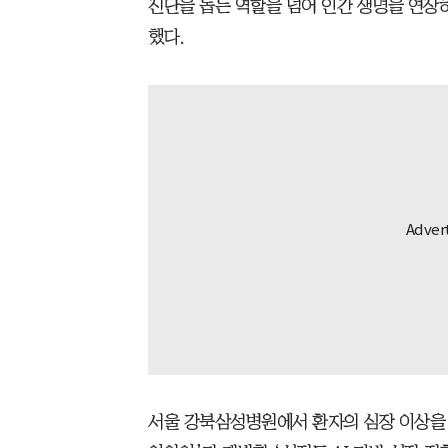
진단을 돕는 역할을 넘어 인간 생명을 연장하
했다.
서울 강북삼성병원에서 환자의 심장 이상을 