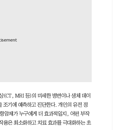
상(CT, MRI 등)의 미세한 병변이나 생체 데이
을 조기에 예측하고 진단한다. 개인의 유전 정
정 항암제가 누구에게 더 효과적일지, 어떤 부작
부작용은 최소화하고 치료 효과를 극대화하는 초