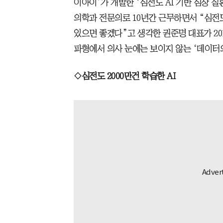
이아이’가 개발한 ‘심전도 AI 기반 심장 질환
의학과 전문의로 10년간 근무하면서 “심전
있으면 좋겠다”고 생각한 권준명 대표가 201
파형에서 의사 눈에는 보이지 않는 ‘데이터의
◇심전도 2000만건 학습한 AI