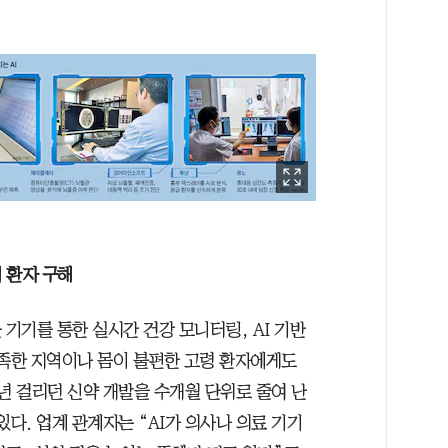
세 환자 구해
블 기기를 통한 실시간 건강 모니터링, AI 기반
부족한 지역이나 몸이 불편한 고령 환자에게도
년 걸리던 신약 개발을 수개월 단위로 줄여 난
있다. 업계 관계자는 “AI가 의사나 의료 기기