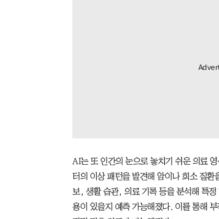
AI는 또 인간의 눈으로 놓치기 쉬운 의료 영
터의 이상 패턴을 발견해 암이나 희소 질환
보, 생활 습관, 의료 기록 등을 분석해 특
용이 있을지 예측 가능해졌다. 이를 통해 