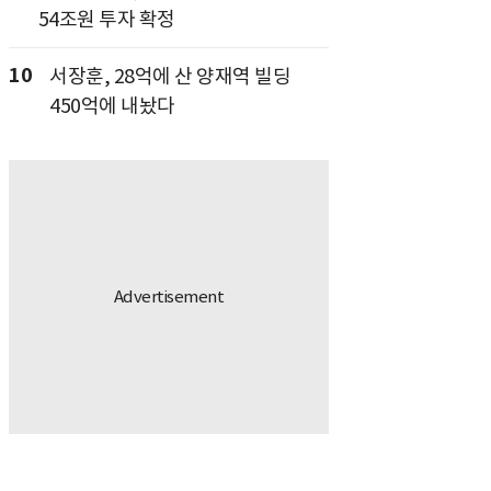
54조원 투자 확정
10
서장훈, 28억에 산 양재역 빌딩
450억에 내놨다