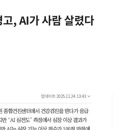
고, AI가 사람 살렸다
업데이트
2025.11.24. 13:43
병원 종합건진센터에서 건강검진을 받다가 응급
만 ‘AI 심전도’ 측정에서 심장 이상 결과가
 AI는 심장 기능 이상 점수가 100점 만점에