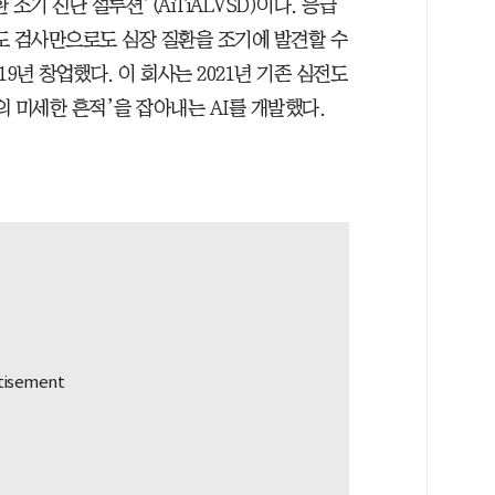
 조기 진단 설루션’(AiTiALVSD)이다. 응급
도 검사만으로도 심장 질환을 조기에 발견할 수
9년 창업했다. 이 회사는 2021년 기존 심전도
 미세한 흔적’을 잡아내는 AI를 개발했다.