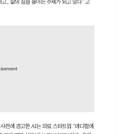
고, 삶의 질을 높이는 주체가 되고 있다”고
사전에 경고한 AI는 의료 스타트업 ‘메디컬에