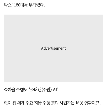
박스’ 150대를 부착했다.
◇자율 주행도 ‘소버린(주권) AI’
현재 전 세계 주요 자율 주행 트럭 사업자는 15곳 안팎이고,