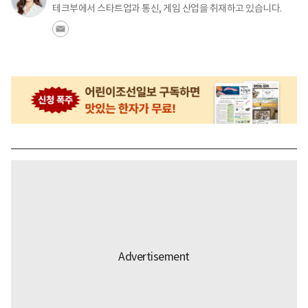
테크부에서 스타트업과 통신, 게임 산업을 취재하고 있습니다.