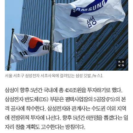
서울 서초구 삼성전자 서초사옥에 걸려있는 삼성 깃발./뉴스1
삼성이 향후 5년간 국내에 총 450조원을 투자하기로 했다.
삼성전자 반도체(DS) 부문은 평택사업장의 5공장(P5)의 본
격 공사에 착수한다. 삼성전자와 관계사는 수도권 이외 지역
에 전방위적 투자에 나선다. 향후 5년간 6만명을 뽑겠다는 일
자리 창출 계획도 고수한다는 방침이다.