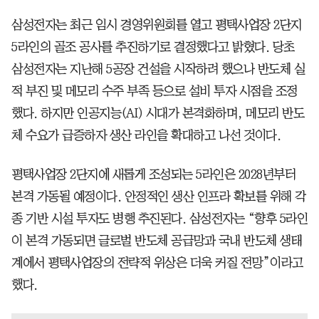
삼성전자는 최근 임시 경영위원회를 열고 평택사업장 2단지
5라인의 골조 공사를 추진하기로 결정했다고 밝혔다. 당초
삼성전자는 지난해 5공장 건설을 시작하려 했으나 반도체 실
적 부진 및 메모리 수주 부족 등으로 설비 투자 시점을 조정
했다. 하지만 인공지능(AI) 시대가 본격화하며, 메모리 반도
체 수요가 급증하자 생산 라인을 확대하고 나선 것이다.
평택사업장 2단지에 새롭게 조성되는 5라인은 2028년부터
본격 가동될 예정이다. 안정적인 생산 인프라 확보를 위해 각
종 기반 시설 투자도 병행 추진된다. 삼성전자는 “향후 5라인
이 본격 가동되면 글로벌 반도체 공급망과 국내 반도체 생태
계에서 평택사업장의 전략적 위상은 더욱 커질 전망”이라고
했다.