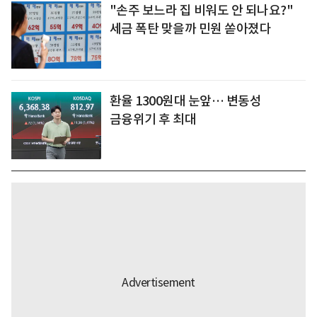
"손주 보느라 집 비워도 안 되나요?"
세금 폭탄 맞을까 민원 쏟아졌다
환율 1300원대 눈앞… 변동성
금융위기 후 최대