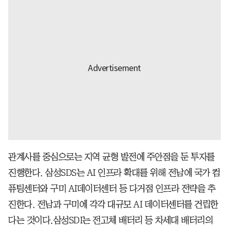
관계사를 중심으로는 지역 균형 발전에 주안점을 둔 투자를
진행한다. 삼성SDS는 AI 인프라 확대를 위해 전남에 국가 컴
퓨팅센터와 구미 AI데이터센터 등 다거점 인프라 전략을 추
진한다. 전남과 구미에 각각 대규모 AI 데이터센터를 건립한
다는 것이다.삼성SDI는 전고체 배터리 등 차세대 배터리의