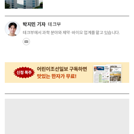
박지민 기자
테크부
테크부에서 과학 분야와 제약·바이오 업계를 맡고 있습니다.