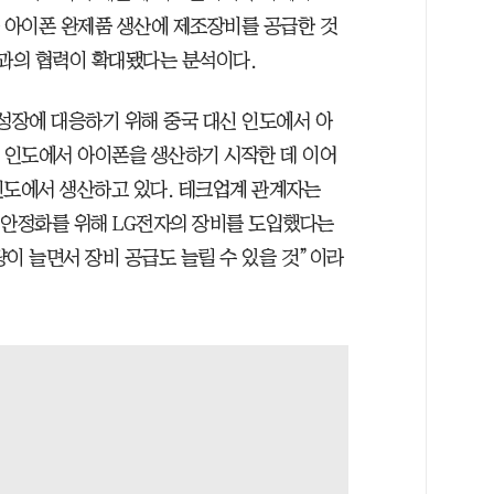
가 아이폰 완제품 생산에 제조장비를 공급한 것
플과의 협력이 확대됐다는 분석이다.
 성장에 대응하기 위해 중국 대신 인도에서 아
7년 인도에서 아이폰을 생산하기 시작한 데 이어
인도에서 생산하고 있다. 테크업계 관계자는
 안정화를 위해 LG전자의 장비를 도입했다는
이 늘면서 장비 공급도 늘릴 수 있을 것”이라