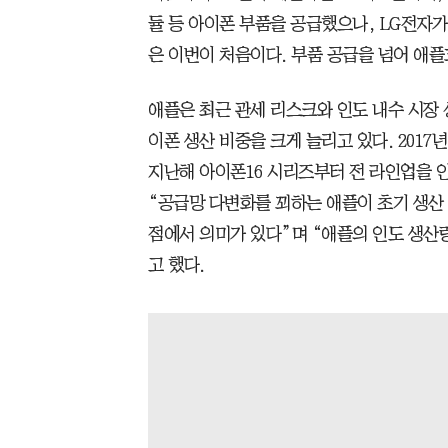
듈 등 아이폰 부품을 공급했으나, LG전자
은 이번이 처음이다. 부품 공급을 넘어 애
애플은 최근 관세 리스크와 인도 내수 시장
이폰 생산 비중을 크게 늘리고 있다. 201
지난해 아이폰16 시리즈부터 전 라인업을 
“공급망 다변화를 꾀하는 애플이 초기 생산
점에서 의미가 있다”며 “애플의 인도 생산량
고 했다.