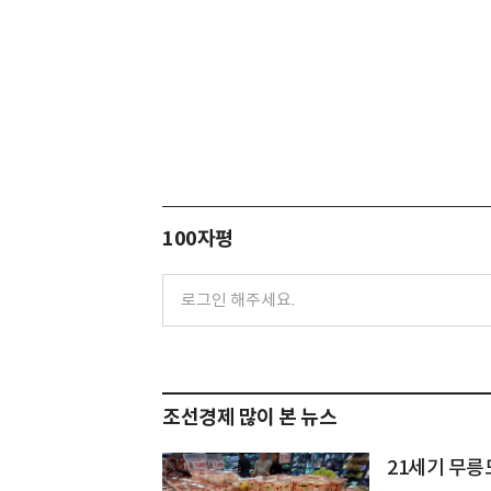
100자평
조선경제 많이 본 뉴스
21세기 무릉