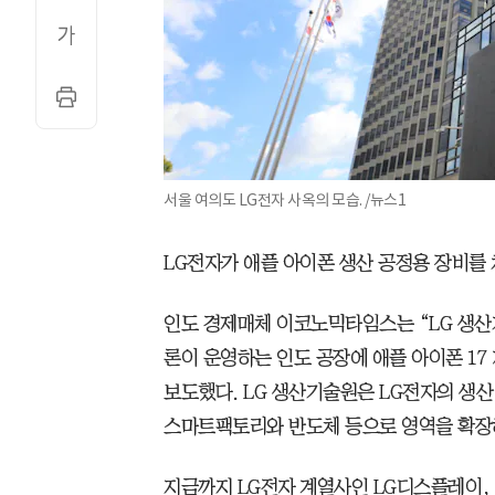
서울 여의도 LG전자 사옥의 모습. /뉴스1
LG전자가 애플 아이폰 생산 공정용 장비를
인도 경제매체 이코노믹타임스는 “LG 생산
론이 운영하는 인도 공장에 애플 아이폰 17
보도했다. LG 생산기술원은 LG전자의 생산
스마트팩토리와 반도체 등으로 영역을 확장
지금까지 LG전자 계열사인 LG디스플레이,