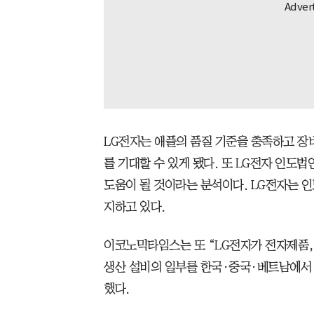
LG전자는 애플의 품질 기준을 충족하고 장
를 기대할 수 있게 됐다. 또 LG전자 인도법
도움이 될 것이라는 분석이다. LG전자는 인
지하고 있다.
이코노믹타임스는 또 “LG전자가 전자제품,
생산 설비의 일부를 한국·중국·베트남에서 
했다.