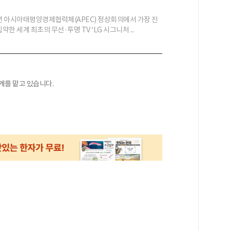
5년 아시아태평양경제협력체(APEC) 정상회의에서 가장 진
약한 세계 최초의 무선·투명 TV ‘LG 시그니처 ...
계를 맡고 있습니다.