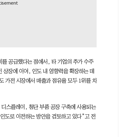
비를 공급했다는 점에서, 타 기업의 추가 수주
인 상장에 이어, 인도 내 영향력을 확장하는 데
도 가전 시장에서 매출과 점유율 모두 1위를 차
 디스플레이, 첨단 부품 공장 구축에 사용되는
인도로 이전하는 방안을 검토하고 있다”고 전