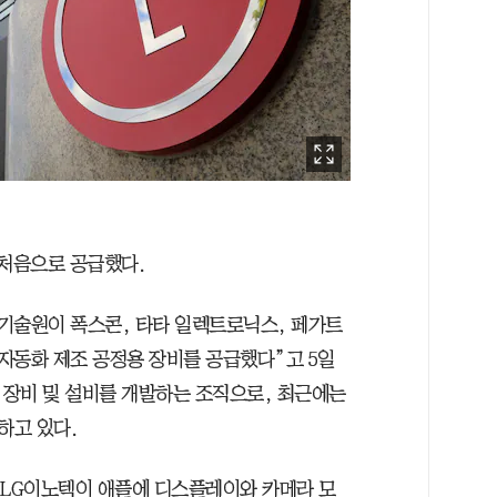
 처음으로 공급했다.
기술원이 폭스콘, 타타 일렉트로닉스, 페가트
 자동화 제조 공정용 장비를 공급했다”고 5일
 장비 및 설비를 개발하는 조직으로, 최근에는
하고 있다.
 LG이노텍이 애플에 디스플레이와 카메라 모