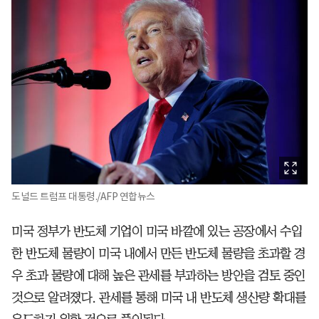
도널드 트럼프 대통령./AFP 연합뉴스
미국 정부가 반도체 기업이 미국 바깥에 있는 공장에서 수입
한 반도체 물량이 미국 내에서 만든 반도체 물량을 초과할 경
우 초과 물량에 대해 높은 관세를 부과하는 방안을 검토 중인
것으로 알려졌다. 관세를 통해 미국 내 반도체 생산량 확대를