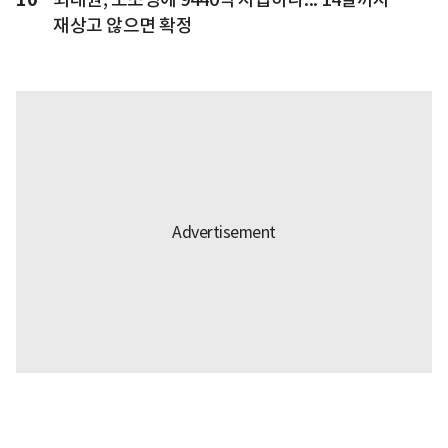
재상고 않으면 확정