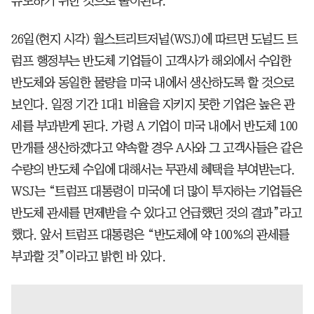
유도하기 위한 것으로 풀이된다.
26일(현지 시각) 월스트리트저널(WSJ)에 따르면 도널드 트
럼프 행정부는 반도체 기업들이 고객사가 해외에서 수입한
반도체와 동일한 물량을 미국 내에서 생산하도록 할 것으로
보인다. 일정 기간 1대1 비율을 지키지 못한 기업은 높은 관
세를 부과받게 된다. 가령 A 기업이 미국 내에서 반도체 100
만개를 생산하겠다고 약속할 경우 A사와 그 고객사들은 같은
수량의 반도체 수입에 대해서는 무관세 혜택을 부여받는다.
WSJ는 “트럼프 대통령이 미국에 더 많이 투자하는 기업들은
반도체 관세를 면제받을 수 있다고 언급했던 것의 결과”라고
했다. 앞서 트럼프 대통령은 “반도체에 약 100%의 관세를
부과할 것”이라고 밝힌 바 있다.