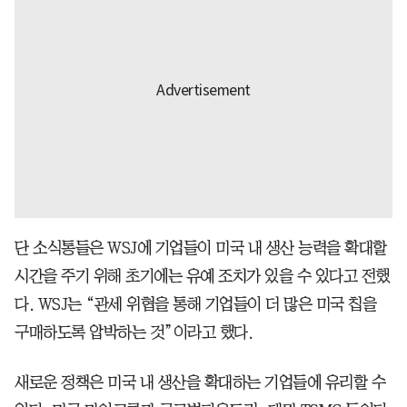
단 소식통들은 WSJ에 기업들이 미국 내 생산 능력을 확대할
시간을 주기 위해 초기에는 유예 조치가 있을 수 있다고 전했
다. WSJ는 “관세 위협을 통해 기업들이 더 많은 미국 칩을
구매하도록 압박하는 것”이라고 했다.
새로운 정책은 미국 내 생산을 확대하는 기업들에 유리할 수