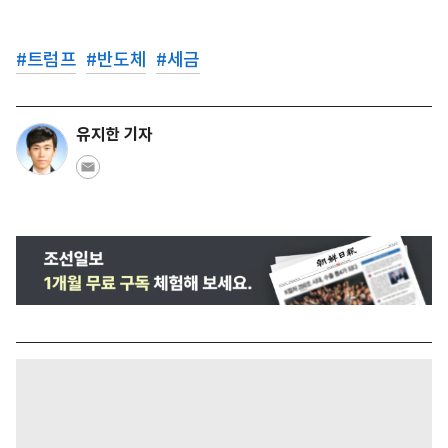
#
트럼프
#
반도체
#
세금
유지한 기자