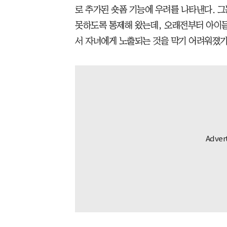
로 추가된 숏폼 기능에 우려를 나타낸다. 
못하도록 통제해 왔는데, 오래전부터 아이
서 자녀에게 노출되는 것을 막기 어려워졌기