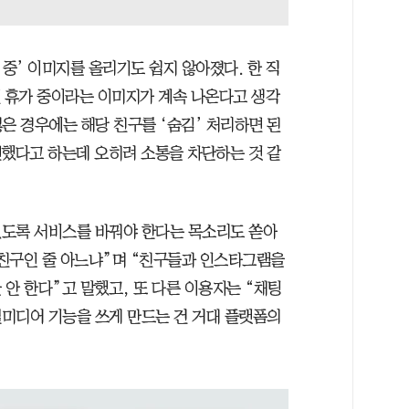
 중’ 이미지를 올리기도 쉽지 않아졌다. 한 직
린 휴가 중이라는 이미지가 계속 나온다고 생각
은 경우에는 해당 친구를 ‘숨김’ 처리하면 된
편했다고 하는데 오히려 소통을 차단하는 것 같
있도록 서비스를 바꿔야 한다는 목소리도 쏟아
 친구인 줄 아느냐”며 “친구들과 인스타그램을
안 한다”고 말했고, 또 다른 이용자는 “채팅
미디어 기능을 쓰게 만드는 건 거대 플랫폼의