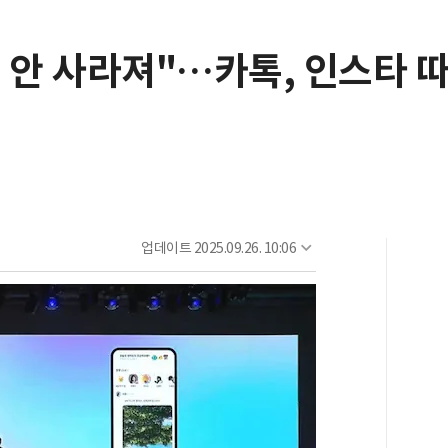
째 안 사라져"…카톡, 인스타 
업데이트
2025.09.26. 10:06