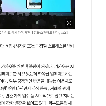
프 카카오'에서 카톡 개편 내용을 소개하고 있다./뉴스1
톡만 켜면 4시간째 뜨는데 정말 스트레스를 받네
 카카오톡 개편 후폭풍이 거세다. 카카오는 지
 업데이트를 하고 있는데 카톡을 업데이트하는
이다. 일부 긍정적인 반응을 내놓는 이용자도
그램’처럼 바뀌면서 직장 동료, 거래처 관계
사, 반찬 가게 업주 등 사무적으로 알고 지내는
것에 강한 반감을 보이고 있다. 학부모들은 새