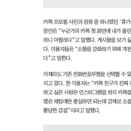
카톡 프로필 사진의 장점 중 하나였던 ‘휴가
장인은 “누군가의 카톡 첫 화면에 내가 올
하니 아찔하다”고 말했다. 게시물을 보기 싫
다. 이용자들은 “소통을 강화하기 위해 개
다”고 말한다.
이제라도 기존 전화번호부형을 선택할 수 
지고 있다. 한 이용자는 “카톡 친구가 진짜
하고 싶은 사람은 인스타그램을 하지 카톡을 
앱은 채팅에만 충실하면 되는데 강제로 소셜
황당한 갑질”이라고 말했다.