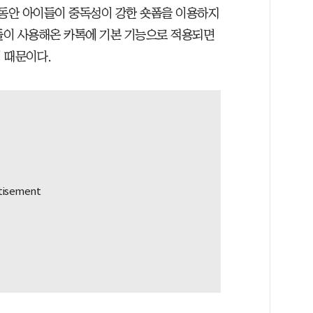
그동안 아이들이 중독성이 강한 숏폼을 이용하지
들이 사용해온 카톡에 기본 기능으로 적용되면
 때문이다.