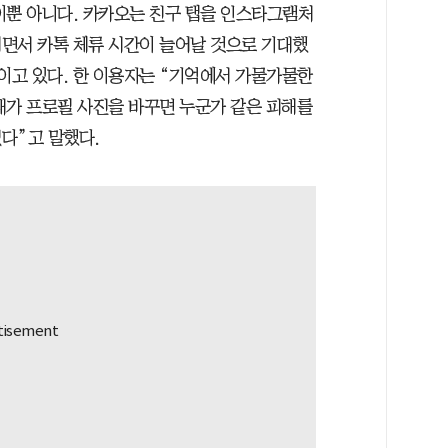
이뿐 아니다. 카카오는 친구 탭을 인스타그램처
면서 카톡 체류 시간이 늘어날 것으로 기대했
이고 있다. 한 이용자는 “기억에서 가물가물한
내가 프로필 사진을 바꾸면 누군가 같은 피해를
다”고 말했다.