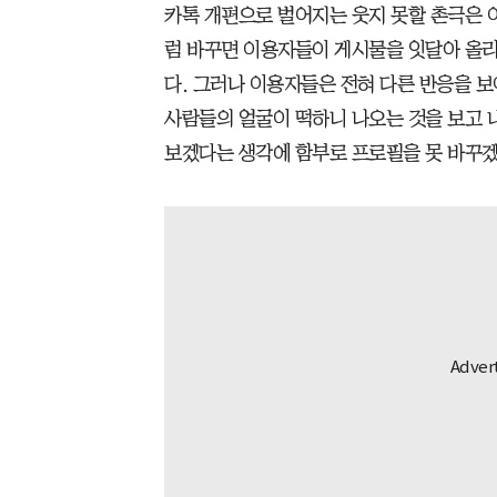
카톡 개편으로 벌어지는 웃지 못할 촌극은 
럼 바꾸면 이용자들이 게시물을 잇달아 올리
다. 그러나 이용자들은 전혀 다른 반응을 보
사람들의 얼굴이 떡하니 나오는 것을 보고 
보겠다는 생각에 함부로 프로필을 못 바꾸겠