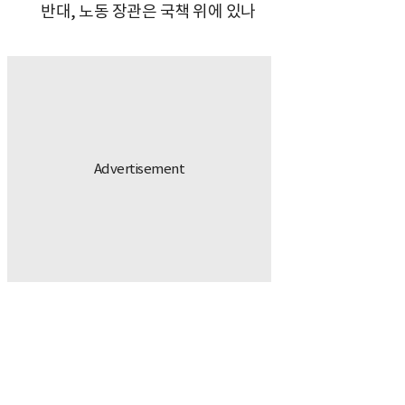
반대, 노동 장관은 국책 위에 있나