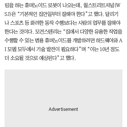
링을 하는 휴머노이드 로봇이 나오는데, 월스트리트저널(W
SJ)은 “기본적인 집안일부터 잘해야 한다”고 했다. 달리기
나 스포츠 등 화려한 동작 수행보다는 사람의 업무를 잘해야
한다는 것이다. 모건스탠리는 “집에서 다양한 유용한 작업을
수행할 수 있는 범용 휴머노이드를 개발하려면 하드웨어와 A
I 모델 모두에서 기술 발전이 필요하다”며 “이는 10년 정도
더 소요될 것으로 예상된다”고 했다.