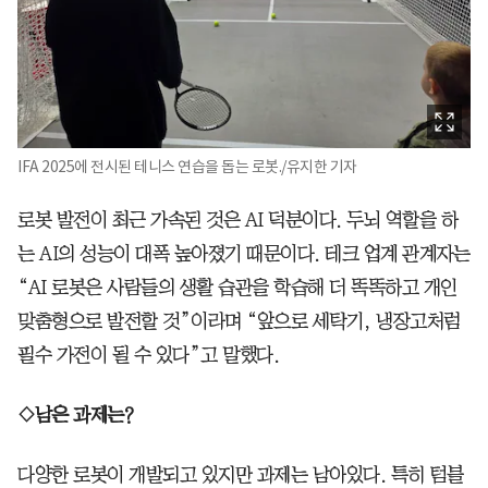
IFA 2025에 전시된 테니스 연습을 돕는 로봇./유지한 기자
로봇 발전이 최근 가속된 것은 AI 덕분이다. 두뇌 역할을 하
는 AI의 성능이 대폭 높아졌기 때문이다. 테크 업계 관계자는
“AI 로봇은 사람들의 생활 습관을 학습해 더 똑똑하고 개인
맞춤형으로 발전할 것”이라며 “앞으로 세탁기, 냉장고처럼
필수 가전이 될 수 있다”고 말했다.
◇남은 과제는?
다양한 로봇이 개발되고 있지만 과제는 남아있다. 특히 텀블