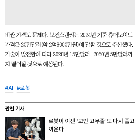
비싼 가격도 문제다. 모건스탠리는 2024년 기준 휴머노이드
가격은 20만달러(약 2억8000만원)에 달할 것으로 추산했다.
기술이 발전함에 따라 2028년 15만달러, 2050년 5만달러까
지 떨어질 것으로 예상된다.
#
AI
#
로봇
관련 기사
로봇이 이젠 '꼬인 고무줄'도 다시 풀고
끼운다