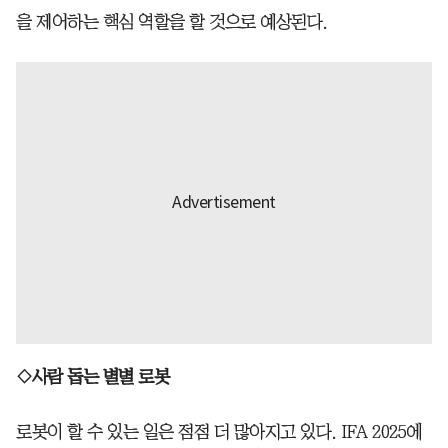
을 제어하는 핵심 역할을 할 것으로 예상된다.
◇사람 돕는 별별 로봇
로봇이 할 수 있는 일은 점점 더 많아지고 있다. IFA 2025에