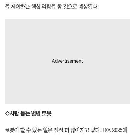
을 제어하는 핵심 역할을 할 것으로 예상된다.
◇사람 돕는 별별 로봇
로봇이 할 수 있는 일은 점점 더 많아지고 있다. IFA 2025에