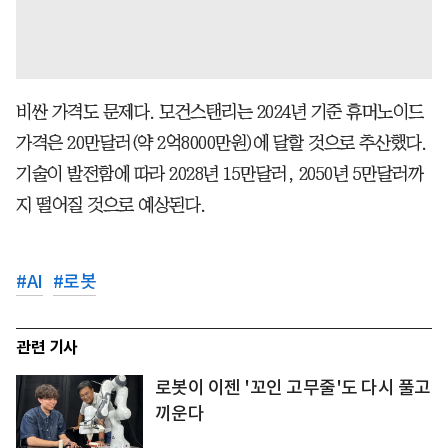
비싼 가격도 문제다. 모건스탠리는 2024년 기준 휴머노이드
가격은 20만달러(약 2억8000만원)에 달할 것으로 추산했다.
기술이 발전함에 따라 2028년 15만달러, 2050년 5만달러까
지 떨어질 것으로 예상된다.
#
AI
#
로봇
관련 기사
로봇이 이젠 '꼬인 고무줄'도 다시 풀고
끼운다