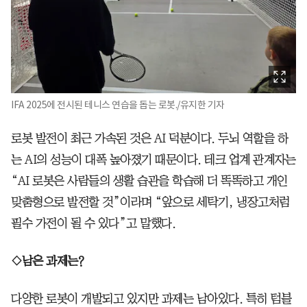
IFA 2025에 전시된 테니스 연습을 돕는 로봇./유지한 기자
로봇 발전이 최근 가속된 것은 AI 덕분이다. 두뇌 역할을 하
는 AI의 성능이 대폭 높아졌기 때문이다. 테크 업계 관계자는
“AI 로봇은 사람들의 생활 습관을 학습해 더 똑똑하고 개인
맞춤형으로 발전할 것”이라며 “앞으로 세탁기, 냉장고처럼
필수 가전이 될 수 있다”고 말했다.
◇남은 과제는?
다양한 로봇이 개발되고 있지만 과제는 남아있다. 특히 텀블