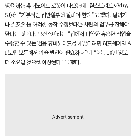
링을 하는 휴머노이드 로봇이 나오는데, 월스트리트저널(W
SJ)은 “기본적인 집안일부터 잘해야 한다”고 했다. 달리기
나 스포츠 등 화려한 동작 수행보다는 사람의 업무를 잘해야
한다는 것이다. 모건스탠리는 “집에서 다양한 유용한 작업을
수행할 수 있는 범용 휴머노이드를 개발하려면 하드웨어와 A
I 모델 모두에서 기술 발전이 필요하다”며 “이는 10년 정도
더 소요될 것으로 예상된다”고 했다.