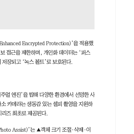
anced Encrypted Protection)’을 적용했
정보 접근을 제한하며, 개인화 데이터는 ‘퍼스
에 저장되고 ‘녹스 볼트’로 보호된다.
로비주얼 엔진’을 탑해 다양한 환경에서 선명한 사
 화소 카메라는 생동감 있는 셀피 촬영을 지원하
E 시리즈 최초로 제공된다.
oto Assist)’는 ▲객체 크기 조절·삭제·이