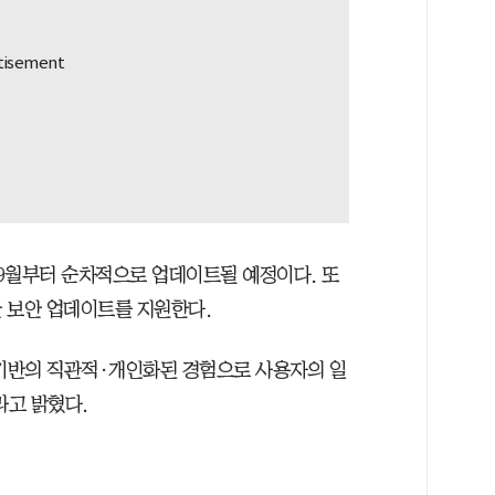
로 9월부터 순차적으로 업데이트될 예정이다. 또
간 보안 업데이트를 지원한다.
 기반의 직관적·개인화된 경험으로 사용자의 일
라고 밝혔다.