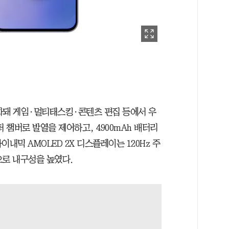
강화돼 게임·멀티태스킹·콘텐츠 편집 등에서 우
 챔버로 발열을 제어하고, 4900mAh 배터리
이내믹 AMOLED 2X 디스플레이는 120Hz 주
으로 내구성을 높였다.