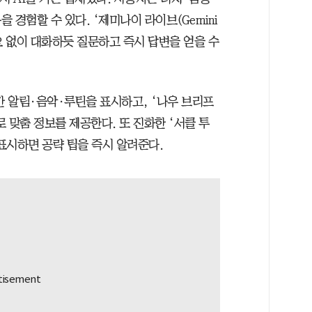
경험할 수 있다. ‘제미나이 라이브(Gemini
필요 없이 대화하듯 질문하고 즉시 답변을 얻을 수
시간 알림·음악·루틴을 표시하고, ‘나우 브리프
으로 맞춤 정보를 제공한다. 또 진화한 ‘서클 투
표시하면 공략 팁을 즉시 알려준다.