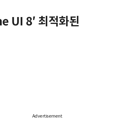
e UI 8′ 최적화된