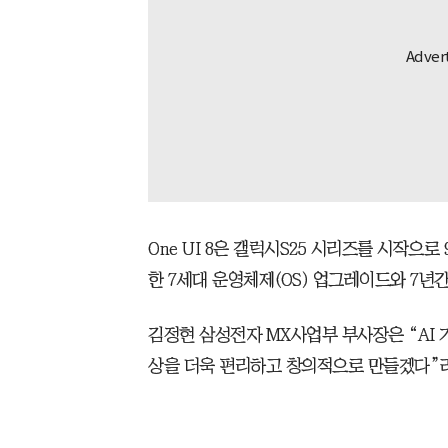
One UI 8은 갤럭시S25 시리즈를 시작으
한 7세대 운영체제(OS) 업그레이드와 7년
김정현 삼성전자 MX사업부 부사장은 “AI
상을 더욱 편리하고 창의적으로 만들겠다”