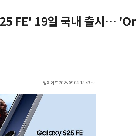
 FE' 19일 국내 출시… 'On
업데이트
2025.09.04. 18:43