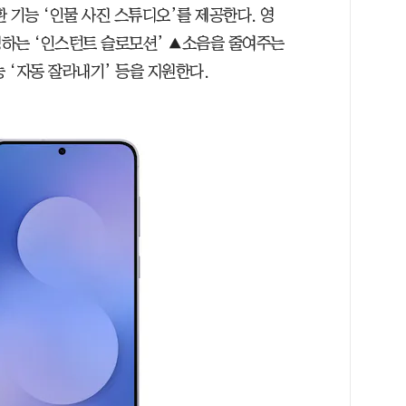
환 기능 ‘인물 사진 스튜디오’를 제공한다. 영
생하는 ‘인스턴트 슬로모션’ ▲소음을 줄여주는
능 ‘자동 잘라내기’ 등을 지원한다.