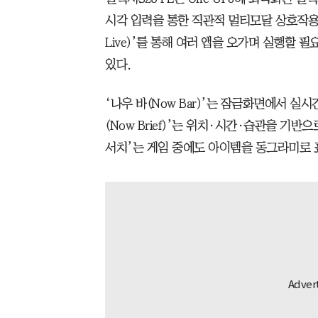
시각 입력을 통한 직관적 멀티모달 상호작용을 
Live)’를 통해 여러 앱을 오가며 실행할 
있다.
‘나우 바(Now Bar)’는 잠금화면에서 실
(Now Brief)’는 위치·시간·습관을 기반
서치’는 게임 중에도 아이템을 동그라미로 