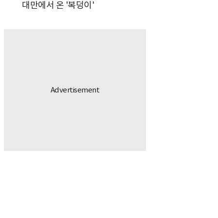
대만에서 온 '복덩이'