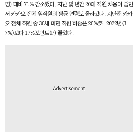
명) 대비 71% 감소했다. 지난 몇 년간 20대 직원 채용이 줄면
서 카카오 전체 임직원의 평균 연령도 올라갔다. 지난해 카카
오 전체 직원 중 30세 미만 직원 비중은 20%로, 2022년(3
7%)보다 17%포인트(P) 줄었다.