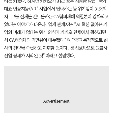
려는 커졌다. 하지만 카카오가 최근 정부 지원을 받는 ‘국가
대표 인공지능(AI)’ 사업에서 탈락하는 등 위기감이 고조되
자, 그룹 전체를 컨트롤하는 CA협의체에 역할론이 강화되고
있다는 이야기가 나온다. 업계 관계자는 “AI 혁신 없이는 기
업의 미래가 없다는 위기 의식이 카카오 안팎에서 확산되면
서 CA협의체의 역할론이 대두됐다”며 “향후 본격적으로 회
사의 전략을 수립하고 지휘할 것이다. 첫 신호탄으로 그룹사
신입 공채가 시작된 것”이라고 설명했다.