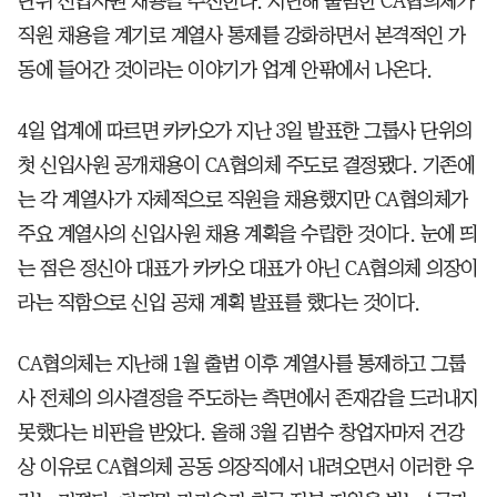
단위 신입사원 채용을 추진한다. 지난해 출범한 CA협의체가
직원 채용을 계기로 계열사 통제를 강화하면서 본격적인 가
동에 들어간 것이라는 이야기가 업계 안팎에서 나온다.
4일 업계에 따르면 카카오가 지난 3일 발표한 그룹사 단위의
첫 신입사원 공개채용이 CA협의체 주도로 결정됐다. 기존에
는 각 계열사가 자체적으로 직원을 채용했지만 CA협의체가
주요 계열사의 신입사원 채용 계획을 수립한 것이다. 눈에 띄
는 점은 정신아 대표가 카카오 대표가 아닌 CA협의체 의장이
라는 직함으로 신입 공채 계획 발표를 했다는 것이다.
CA협의체는 지난해 1월 출범 이후 계열사를 통제하고 그룹
사 전체의 의사결정을 주도하는 측면에서 존재감을 드러내지
못했다는 비판을 받았다. 올해 3월 김범수 창업자마저 건강
상 이유로 CA협의체 공동 의장직에서 내려오면서 이러한 우