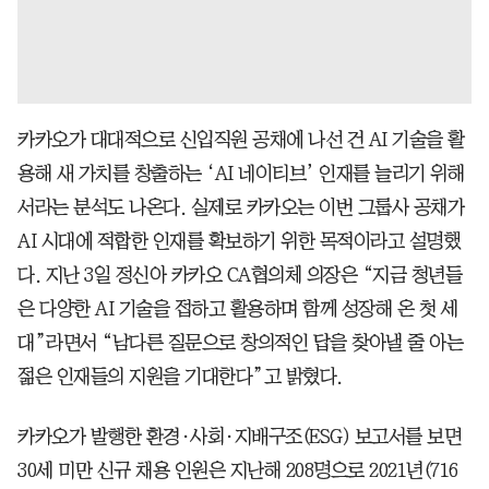
카카오가 대대적으로 신입직원 공채에 나선 건 AI 기술을 활
용해 새 가치를 창출하는 ‘AI 네이티브’ 인재를 늘리기 위해
서라는 분석도 나온다. 실제로 카카오는 이번 그룹사 공채가
AI 시대에 적합한 인재를 확보하기 위한 목적이라고 설명했
다. 지난 3일 정신아 카카오 CA협의체 의장은 “지금 청년들
은 다양한 AI 기술을 접하고 활용하며 함께 성장해 온 첫 세
대”라면서 “남다른 질문으로 창의적인 답을 찾아낼 줄 아는
젊은 인재들의 지원을 기대한다”고 밝혔다.
카카오가 발행한 환경·사회·지배구조(ESG) 보고서를 보면
30세 미만 신규 채용 인원은 지난해 208명으로 2021년(716