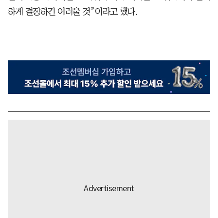
하게 결정하긴 어려울 것”이라고 했다.