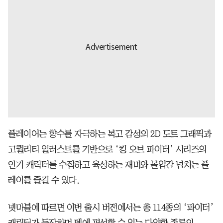
플레이어는 향수를 자극하는 복고 감성의 2D 도트 그래픽과
고퀄리티 일러스트를 기반으로 ‘킹 오브 파이터’ 시리즈의
인기 캐릭터를 수집하고 육성하는 재미와 몰입감 넘치는 플
레이를 즐길 수 있다.
넷마블에 따르면 이번 출시 버전에서는 총 114종의 ‘파이터’
캐릭터가 등장하며 덱에 편성할 수 있는 다양한 종류의