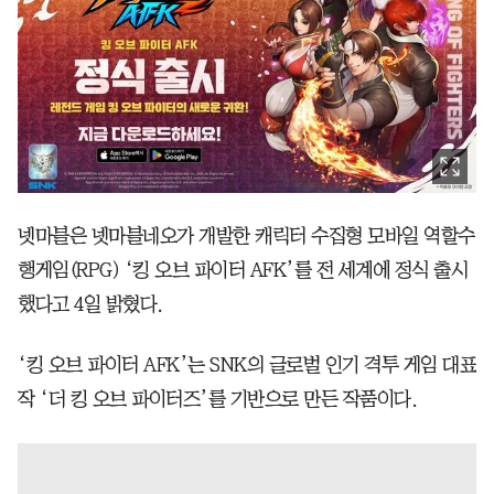
넷마블은 넷마블네오가 개발한 캐릭터 수집형 모바일 역할수
행게임(RPG) ‘킹 오브 파이터 AFK’를 전 세계에 정식 출시
했다고 4일 밝혔다.
‘킹 오브 파이터 AFK’는 SNK의 글로벌 인기 격투 게임 대표
작 ‘더 킹 오브 파이터즈’를 기반으로 만든 작품이다.