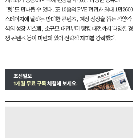
‘펫’도 만나볼 수 있다. 또 10종의 PVE 던전과 최대 1만2600
스테이지에 달하는 방대한 콘텐츠, 계정 성장을 돕는 각양각
색의 성장 시스템, 소규모 대전부터 랭킹 대전까지 다양한 경
쟁 콘텐츠 등이 마련돼 있어 전략적 재미를 강화했다.