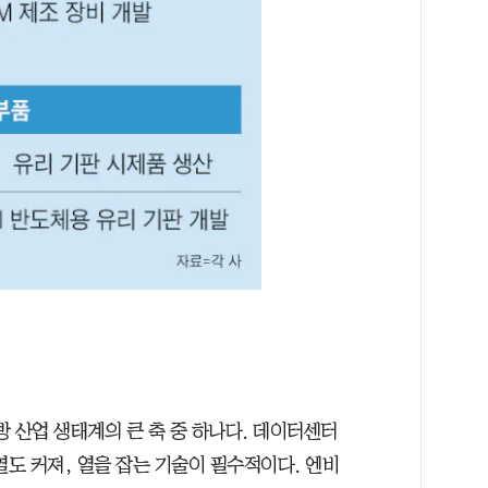
방 산업 생태계의 큰 축 중 하나다. 데이터센터
열도 커져, 열을 잡는 기술이 필수적이다. 엔비