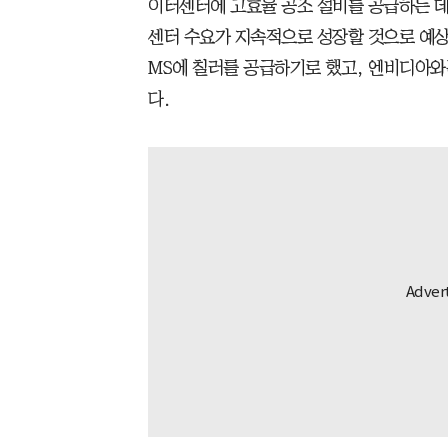
이터센터에 고효율 공조 설비를 공급하는 
센터 수요가 지속적으로 성장할 것으로 예상
MS에 칠러를 공급하기로 했고, 엔비디아와는
다.