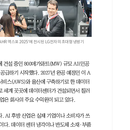
AHR 엑스포 2025'에 전시된 LG전자의 초대형 냉방기
건설 중인 800메가와트(MW) 규모 AI(인공
급하기 시작했다. 2027년 완공 예정인 이 A
서비스(AWS)와 울산에 구축하기로 한 데이터
붐으로 세계 곳곳에 데이터센터가 건설되면서 칠러
사업은 회사의 주요 수익원이 되고 있다.
. AI 후방 산업은 실제 기업이나 소비자가 쓰
업이다. 데이터 센터 냉각이나 반도체 소재·부품