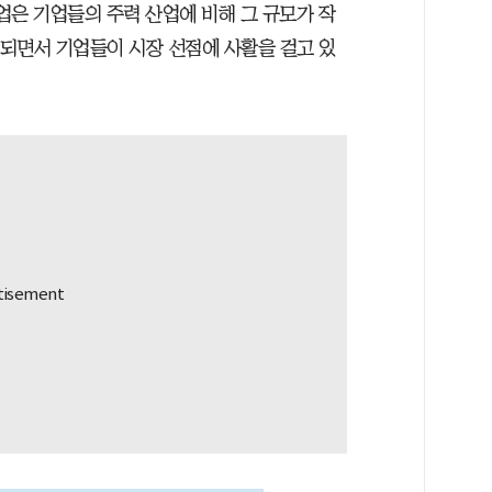
산업은 기업들의 주력 산업에 비해 그 규모가 작
상되면서 기업들이 시장 선점에 사활을 걸고 있