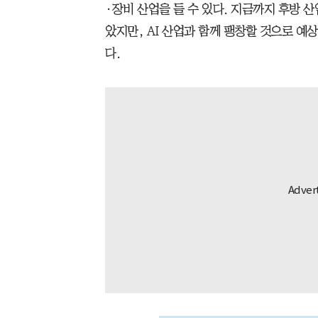
·장비 산업을 들 수 있다. 지금까지 후방 
았지만, AI 산업과 함께 팽창할 것으로 예
다.