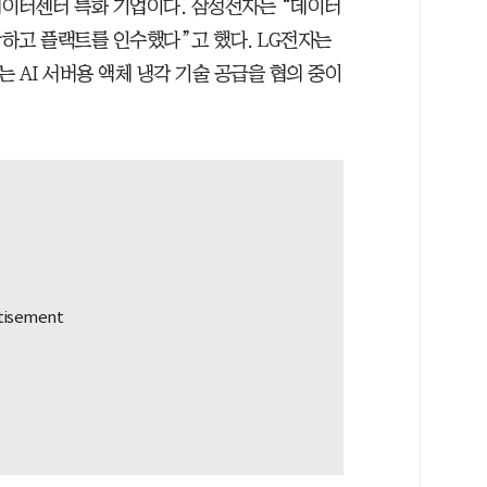
데이터센터 특화 기업이다. 삼성전자는 “데이터
하고 플랙트를 인수했다”고 했다. LG전자는
 AI 서버용 액체 냉각 기술 공급을 협의 중이