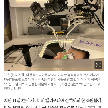
11일(현지 시각) 미 캘리포니아주 새너제이의 한 뷰티숍에서 본지 기자가
인공지능(AI) 로봇이 해주는 속눈썹 연장 시술을 받고 있다. 이 업체 직원은
"사람이 할 때보다 일정한 시술이 가능하고, 시간은 절반으로 단축된다"고
했다. /LUUM
지난 11일(현지 시각) 미 캘리포니아 산호세의 한 쇼핑몰에
있는 뷰티숍. 인공 속눈썹 시술을 전문으로 하는 곳이다. 기