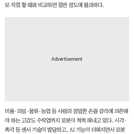
로 직접 할 때와 비교하면 절반 정도에 불과하다.
미용·의료·물류·농업 등 사람의 정밀한 손끝 감각에 의존해
야 하는 고감도 수작업까지 로봇이 척척 해내고 있다. 시각·
촉각 등 센서 기술이 발달하고, AI 기능이 더해지면서 로봇