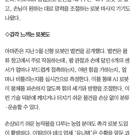
고, 손님이 원하는 대로 압력을 조절하는 로봇 마사지 기기도
나왔다.
◇감각 느끼는 로봇도
아마존은 지난 5월 신형 로봇인 벌컨을 공개했다. 벌컨은 물
류 창고에서 주로 작동하는데, 팔 관절과 손에 달린 6개의 센
서가 얼마나 부드럽게 접촉하는지, 어떤 힘을 가하는지, 얼
마나 비틀리는지를 실시간으로 측정한다. 이를 통해 AI 로봇
이 물체를 파손하지 않도록 힘의 세기와 방향을 조절한다. 이
런 기술 덕분에 깨지거나 터지기 쉬운 물건을 손상 없이 분류
·운송할 수 있다.
손상되기 쉬운 농작물을 다루는 농업 분야도 촉각 로봇 도입
이 활발하다. 이탈리아 테크 업체 ‘유니텍’은 수확을 앞둔 과