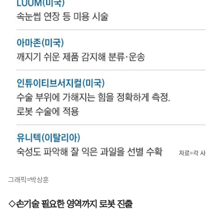
그래픽=박상훈
◇손기술 필요한 영역까지 로봇 진출