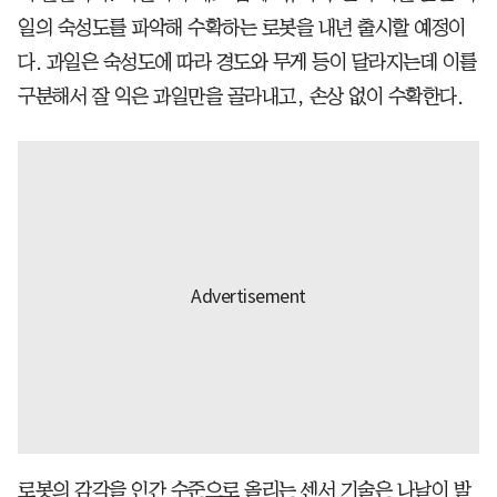
일의 숙성도를 파악해 수확하는 로봇을 내년 출시할 예정이
다. 과일은 숙성도에 따라 경도와 무게 등이 달라지는데 이를
구분해서 잘 익은 과일만을 골라내고, 손상 없이 수확한다.
로봇의 감각을 인간 수준으로 올리는 센서 기술은 나날이 발