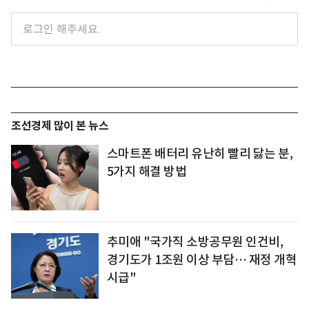
조선경제 많이 본 뉴스
스마트폰 배터리 유난히 빨리 닳는 분,
5가지 해결 방법
추미애 "국가직 소방공무원 인건비,
경기도가 1조원 이상 부담… 재정 개혁
시급"