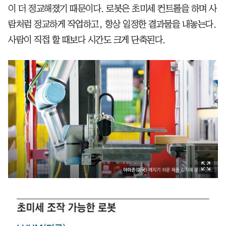
이 더 정교해졌기 때문이다. 로봇은 초미세 컨트롤을 하며 사
람처럼 정교하게 작업하고, 항상 일정한 결과물을 내놓는다.
사람이 직접 할 때보다 시간도 크게 단축된다.