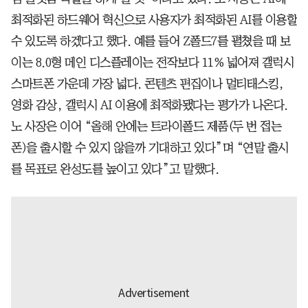
최적화된 하드웨어 혁신으로 사용자가 최적화된 AI를 이용할
수 있도록 하겠다고 했다. 예를 들어 Z폴드7를 펼쳤을 때 보
이는 8.0형 메인 디스플레이는 전작보다 11% 넓어져 갤럭시
스마트폰 가운데 가장 넓다. 콘텐츠 편집이나 멀티태스킹,
영화 감상, 갤럭시 AI 이용에 최적화됐다는 평가가 나온다.
노 사장은 이어 “올해 안에는 트라이폴드 제품(두 번 접는
폰)을 출시할 수 있지 않을까 기대하고 있다”며 “연말 출시
를 목표로 완성도를 높이고 있다”고 말했다.