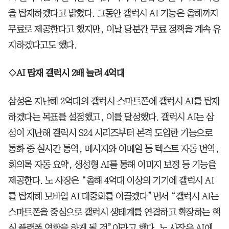
을 탑재하겠다고 밝혔다. 그동안 갤럭시 AI 기능은 올해까지
무료로 제공한다고 했지만, 이날 당분간 무료 정책을 계속 유
지하겠다고도 했다.
◇AI 탑재 갤럭시 2배 늘려 4억대
삼성은 지난해 2억대의 갤럭시 스마트폰에 갤럭시 AI를 탑재
하겠다는 목표를 설정했고, 이를 달성했다. 갤럭시 AI는 삼
성이 지난해 갤럭시 S24 시리즈부터 본격 도입한 기능으로
통화 중 실시간 통역, 메시지와 이메일 등 텍스트 자동 번역,
회의록 자동 요약, 생성형 AI를 통해 이미지 보정 등 기능을
제공한다. 노 사장은 “올해 4억대 이상의 기기에 갤럭시 AI
를 탑재해 모바일 AI 대중화를 이끌겠다”면서 “갤럭시 AI는
스마트폰을 중심으로 갤럭시 생태계를 연결하고 확장하는 핵
심 플랫폼 역할을 하게 될 것”이라고 했다. 노 사장은 AI에