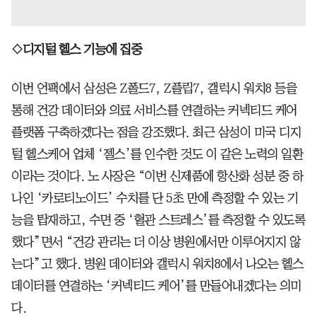
◇디지털 헬스 기능에 집중
이번 언팩에서 삼성은 Z폴드7, Z플립7, 갤럭시 워치8 등을
통해 건강 데이터와 의료 서비스를 연결하는 커넥티드 케어
플랫폼 구축하겠다는 점을 강조했다. 최근 삼성이 미국 디지
털 헬스케어 업체 ‘젤스’를 인수한 것도 이 같은 노력의 일환
이라는 것이다. 노 사장은 “이번 신제품에 항산화 성분 중 하
나인 ‘카로티노이드’ 수치를 단 5초 만에 측정할 수 있는 기
능을 탑재하고, 수면 중 ‘혈관 스트레스’를 측정할 수 있도록
했다”면서 “건강 관리는 더 이상 병원에서만 이루어지지 않
는다”고 했다. 병원 데이터와 갤럭시 워치8에서 나오는 헬스
데이터를 연결하는 ‘커넥티드 케어’를 만들어내겠다는 의미
다.