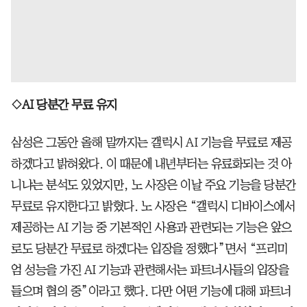
◇AI 당분간 무료 유지
삼성은 그동안 올해 말까지는 갤럭시 AI 기능을 무료로 제공
하겠다고 밝혀왔다. 이 때문에 내년부터는 유료화되는 것 아
니냐는 분석도 있었지만, 노 사장은 이날 주요 기능을 당분간
무료로 유지한다고 밝혔다. 노 사장은 “갤럭시 디바이스에서
제공하는 AI 기능 중 기본적인 사용과 관련되는 기능은 앞으
로도 당분간 무료로 하겠다는 입장을 정했다”면서 “프리미
엄 성능을 가진 AI 기능과 관련해서는 파트너사들의 입장을
들으며 협의 중”이라고 했다. 다만 어떤 기능에 대해 파트너