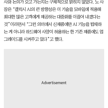
사와 논의가 오고 가는지는 구체적으로 밝히지 않았다. 노 사
장은 “갤럭시 AI의 큰 방향성은 이 기술을 모바일에 적용해
최대한 많은 고객에게 제공하는 대중화를 이끌어 내겠다는
것”이라면서 “그런 의미에서 신제품에만 AI 기능을 탑재하
는 게 아니라 하드웨어 사양이 허용하는 한 기존 제품에도 업
그레이드를 시켜주고 있다”고 했다.