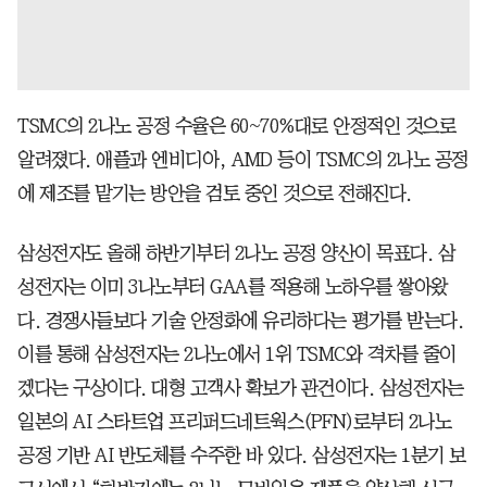
TSMC의 2나노 공정 수율은 60~70%대로 안정적인 것으로
알려졌다. 애플과 엔비디아, AMD 등이 TSMC의 2나노 공정
에 제조를 맡기는 방안을 검토 중인 것으로 전해진다.
삼성전자도 올해 하반기부터 2나노 공정 양산이 목표다. 삼
성전자는 이미 3나노부터 GAA를 적용해 노하우를 쌓아왔
다. 경쟁사들보다 기술 안정화에 유리하다는 평가를 받는다.
이를 통해 삼성전자는 2나노에서 1위 TSMC와 격차를 줄이
겠다는 구상이다. 대형 고객사 확보가 관건이다. 삼성전자는
일본의 AI 스타트업 프리퍼드네트웍스(PFN)로부터 2나노
공정 기반 AI 반도체를 수주한 바 있다. 삼성전자는 1분기 보