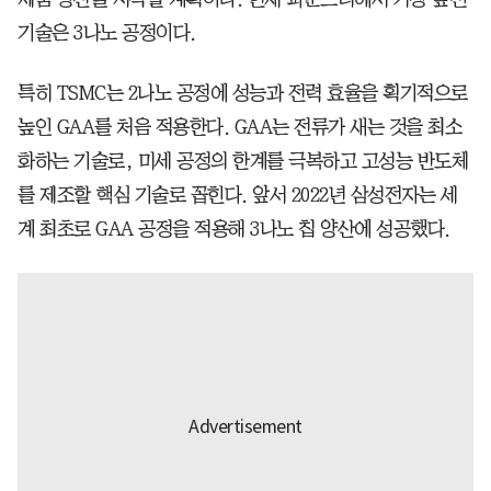
기술은 3나노 공정이다.
특히 TSMC는 2나노 공정에 성능과 전력 효율을 획기적으로
높인 GAA를 처음 적용한다. GAA는 전류가 새는 것을 최소
화하는 기술로, 미세 공정의 한계를 극복하고 고성능 반도체
를 제조할 핵심 기술로 꼽힌다. 앞서 2022년 삼성전자는 세
계 최초로 GAA 공정을 적용해 3나노 칩 양산에 성공했다.