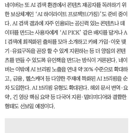
네이버는 또 AI 검색 환경에서 콘텐츠 제공자를 독려하기 위
한 보상체계인 ‘AI 하이라이트 프로젝트(가칭)’도 준비 중이
다. AI 검색 결과에 자주 인용되는 공신력 있는 콘텐츠나 데
이터를 만드는 사용자에게 ‘AI PICK’ 같은 배지를 달거나 A
I 검색에 최적화된 출처를 모아 소개하고 카페 가입·이웃 맺
기·유료구독을 곧장 할 수 있게 지원하는 등 더 양질의 콘텐
츠를 만들 수 있도록 유인책을 만드는 방식이 거론된다. 네이
버는 이밖에 AI 브리핑 노출을 연내 약 20% 수준으로 확대하
고, 금융, 헬스케어 등 다양한 주제에 특화된 AI 브리핑을 순
차 도입한다. AI 브리핑 유형도 확대된다. 해외 문서 번역·요
약, 긴 영상 핵심 요약 등 다국어 지원·멀티미디어와 결합한
형태도 선보일 예정이다.