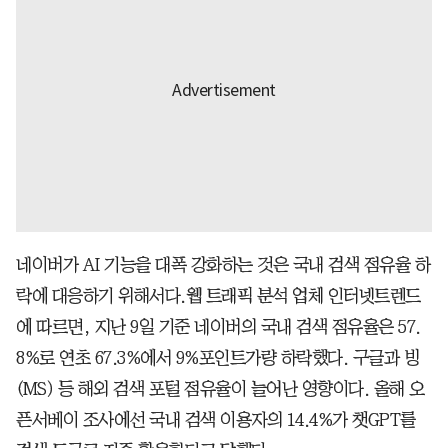
네이버가 AI 기능을 대폭 강화하는 것은 국내 검색 점유율 하
락에 대응하기 위해서다.웹 트래픽 분석 업체 인터넷트렌드
에 따르면, 지난 9일 기준 네이버의 국내 검색 점유율은 57.
8%로 연초 67.3%에서 9%포인트가량 하락했다. 구글과 빙
(MS) 등 해외 검색 포털 점유율이 늘어난 영향이다. 올해 오
픈서베이 조사에선 국내 검색 이용자의 14.4%가 챗GPT를