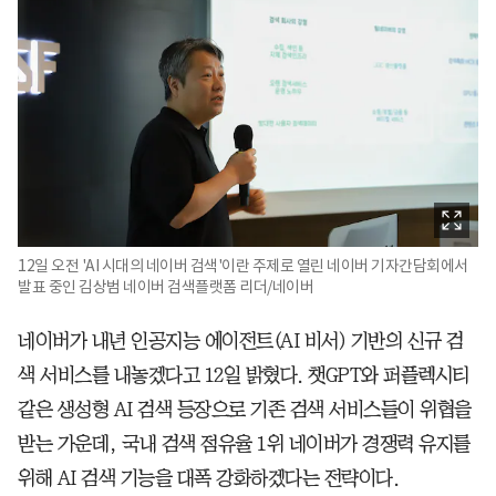
12일 오전 'AI 시대의 네이버 검색'이란 주제로 열린 네이버 기자간담회에서
발표 중인 김상범 네이버 검색플랫폼 리더/네이버
네이버가 내년 인공지능 에이전트(AI 비서) 기반의 신규 검
색 서비스를 내놓겠다고 12일 밝혔다. 챗GPT와 퍼플렉시티
같은 생성형 AI 검색 등장으로 기존 검색 서비스들이 위협을
받는 가운데, 국내 검색 점유율 1위 네이버가 경쟁력 유지를
위해 AI 검색 기능을 대폭 강화하겠다는 전략이다.