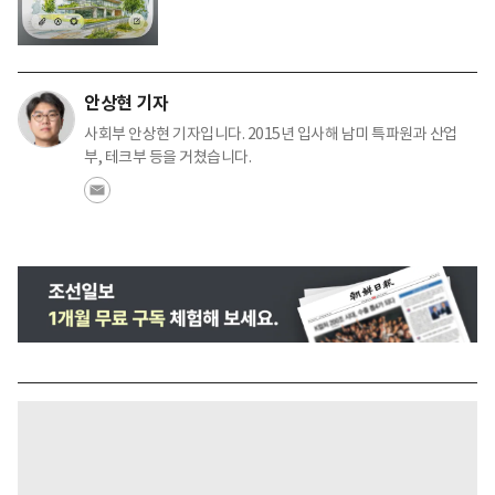
안상현 기자
사회부 안상현 기자입니다. 2015년 입사해 남미 특파원과 산업
부, 테크부 등을 거쳤습니다.