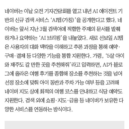
네이버는 이날 오전 기자간담회를 열고 내년 AI 에이전트 기
반의 신규 검색 서비스 ‘AI탭(가칭)’을 공개한다고 했다. 네
이버는 앞서 지난 3월 검색어에 적합한 주제의 문서를 발췌
하거나 요약하는 ‘AI 브리핑’을 내놓았다. 새로 선보일 AI탭
은 사용자의 대화 맥락을 이해하고 추론 과정을 통해 예약·
구매·결제 등 다양한 기능을 통합 지원한다. 가령, ‘5살 아이
와 제주도 갈 만한 곳을 추천해줘’라고 입력하면, AI가 블로
그에 올라온 여행 후기를 종합해 장소를 추천하는 것을 넘어
선정 장소에 맞춰 아이 동반과 주차 가능 여부 등을 고려해
네이버 지도 상에 최적의 여행 코스를 안내하고 식당 예약도
지원한다. 검색 외에 쇼핑·지도·금융 등 네이버가 보유한 다
양한 서비스를 연동하는 방식이다.