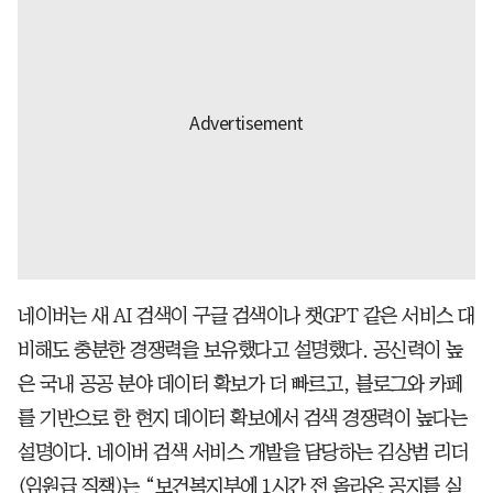
네이버는 새 AI 검색이 구글 검색이나 챗GPT 같은 서비스 대
비해도 충분한 경쟁력을 보유했다고 설명했다. 공신력이 높
은 국내 공공 분야 데이터 확보가 더 빠르고, 블로그와 카페
를 기반으로 한 현지 데이터 확보에서 검색 경쟁력이 높다는
설명이다. 네이버 검색 서비스 개발을 담당하는 김상범 리더
(임원급 직책)는 “보건복지부에 1시간 전 올라온 공지를 실